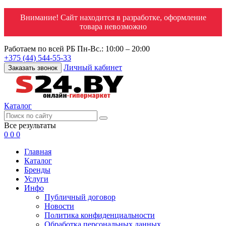
Внимание! Сайт находится в разработке, оформление
товара невозможно
Работаем по всей РБ
Пн-Вс.: 10:00 – 20:00
+375 (44) 544-55-33
Личный кабинет
Заказать звонок
Каталог
Все результаты
0
0
0
Главная
Каталог
Бренды
Услуги
Инфо
Публичный договор
Новости
Политика конфиденциальности
Обработка персональных данных