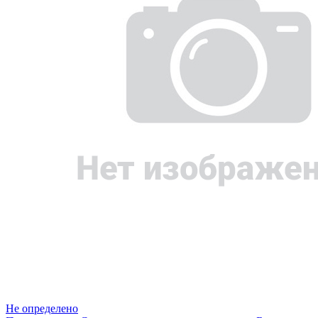
Не определено