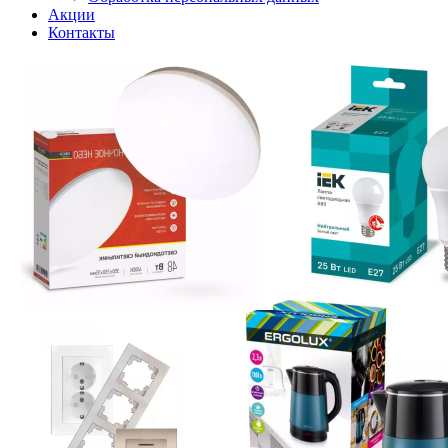
Акции
Контакты