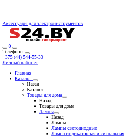
Аксессуары для электроинструментов
0
Телефоны
+375 (44) 544-55-33
Личный кабинет
Главная
Каталог
Назад
Каталог
Товары для дома
Назад
Товары для дома
Лампы
Назад
Лампы
Лампы светодиодные
Лампа индикаторная и сигнальная