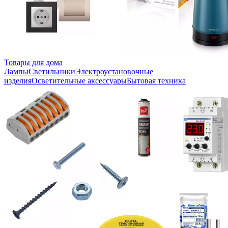
Товары для дома
Лампы
Светильники
Электроустановочные
изделия
Осветительные аксессуары
Бытовая техника