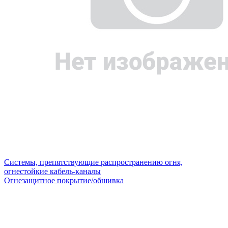
Системы, препятствующие распространению огня,
огнестойкие кабель-каналы
Огнезащитное покрытие/обшивка