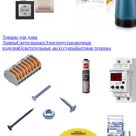
Товары для дома
Лампы
Светильники
Электроустановочные
изделия
Осветительные аксессуары
Бытовая техника