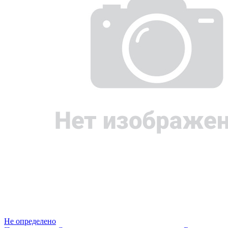
Не определено