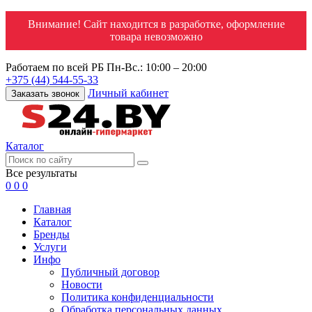
Внимание! Сайт находится в разработке, оформление
товара невозможно
Работаем по всей РБ
Пн-Вс.: 10:00 – 20:00
+375 (44) 544-55-33
Личный кабинет
Заказать звонок
Каталог
Все результаты
0
0
0
Главная
Каталог
Бренды
Услуги
Инфо
Публичный договор
Новости
Политика конфиденциальности
Обработка персональных данных