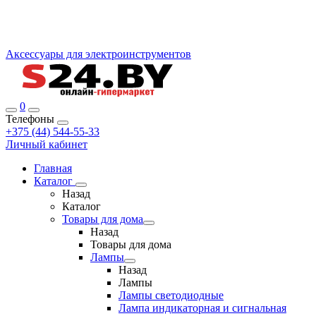
Аксессуары для электроинструментов
0
Телефоны
+375 (44) 544-55-33
Личный кабинет
Главная
Каталог
Назад
Каталог
Товары для дома
Назад
Товары для дома
Лампы
Назад
Лампы
Лампы светодиодные
Лампа индикаторная и сигнальная