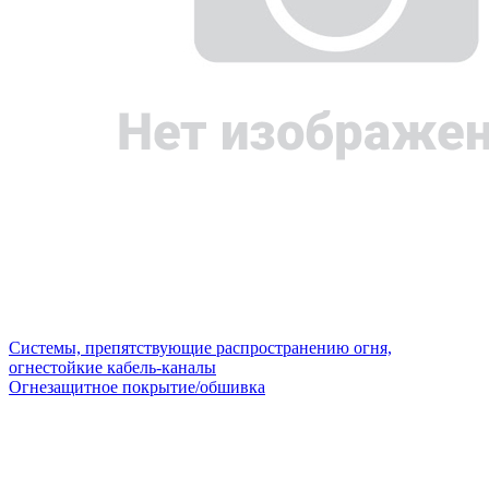
Системы, препятствующие распространению огня,
огнестойкие кабель-каналы
Огнезащитное покрытие/обшивка