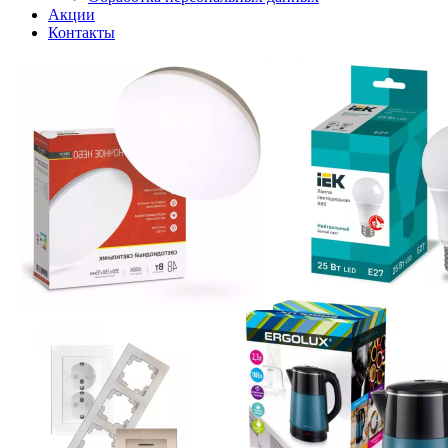
Акции
Контакты