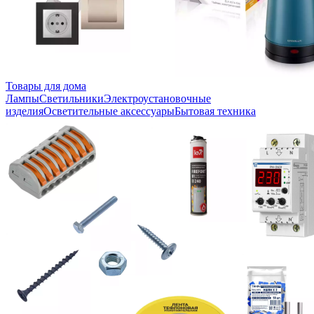
Товары для дома
Лампы
Светильники
Электроустановочные
изделия
Осветительные аксессуары
Бытовая техника