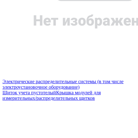
Электрические распределительные системы (в том числе
электроустановочное оборудование)
Щиток учета пустотелый
Крышка модулей для
измерительных/распределительных щитков