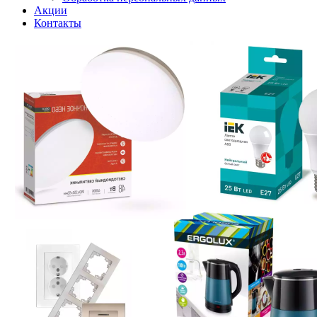
Акции
Контакты