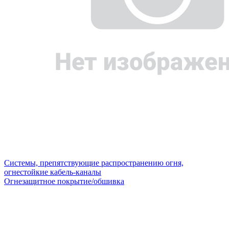
Системы, препятствующие распространению огня,
огнестойкие кабель-каналы
Огнезащитное покрытие/обшивка