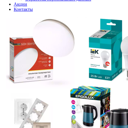
Акции
Контакты