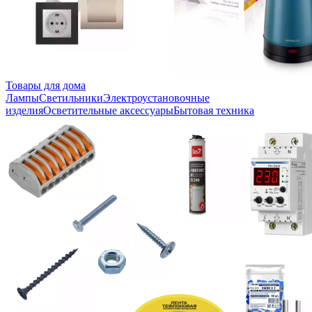
Товары для дома
Лампы
Светильники
Электроустановочные
изделия
Осветительные аксессуары
Бытовая техника