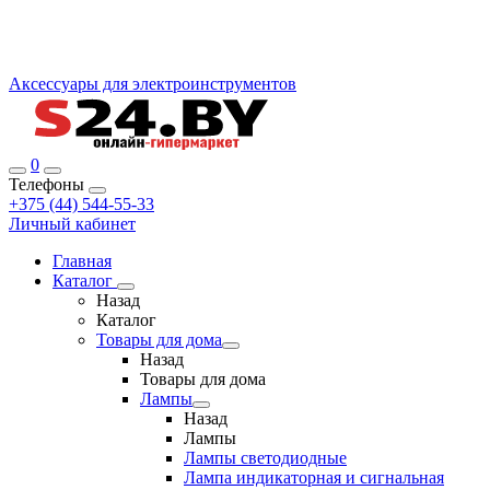
Аксессуары для электроинструментов
0
Телефоны
+375 (44) 544-55-33
Личный кабинет
Главная
Каталог
Назад
Каталог
Товары для дома
Назад
Товары для дома
Лампы
Назад
Лампы
Лампы светодиодные
Лампа индикаторная и сигнальная