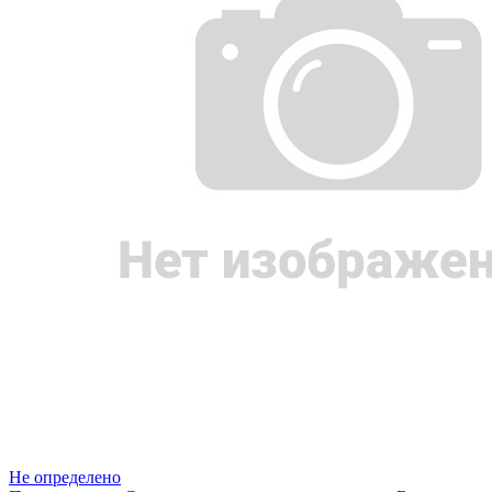
Не определено