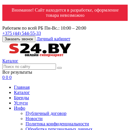
Внимание! Сайт находится в разработке, оформление
товара невозможно
Работаем по всей РБ
Пн-Вс.: 10:00 – 20:00
+375 (44) 544-55-33
Личный кабинет
Заказать звонок
Каталог
Все результаты
0
0
0
Главная
Каталог
Бренды
Услуги
Инфо
Публичный договор
Новости
Политика конфиденциальности
Обработка персональных данных