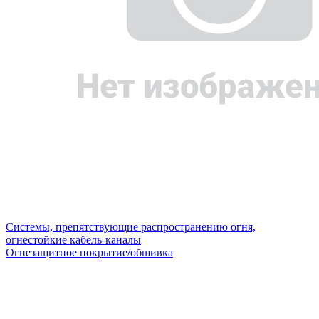
Системы, препятствующие распространению огня,
огнестойкие кабель-каналы
Огнезащитное покрытие/обшивка