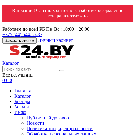
Внимание! Сайт находится в разработке, оформление
товара невозможно
Работаем по всей РБ
Пн-Вс.: 10:00 – 20:00
+375 (44) 544-55-33
Личный кабинет
Заказать звонок
Каталог
Все результаты
0
0
0
Главная
Каталог
Бренды
Услуги
Инфо
Публичный договор
Новости
Политика конфиденциальности
Обработка персональных данных