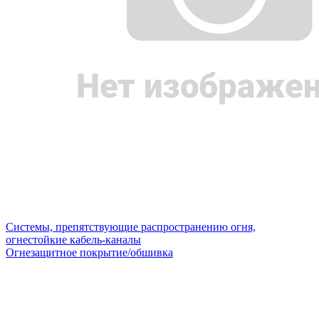
Системы, препятствующие распространению огня,
огнестойкие кабель-каналы
Огнезащитное покрытие/обшивка