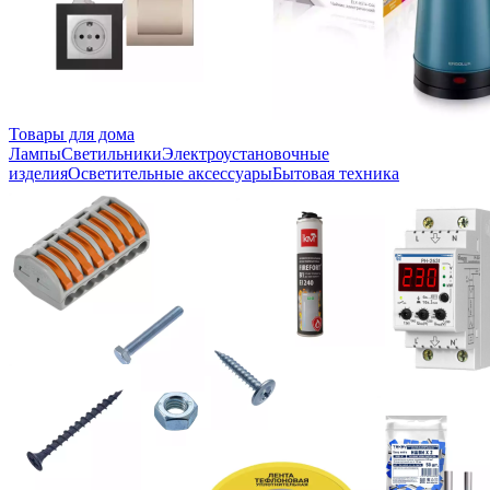
Товары для дома
Лампы
Светильники
Электроустановочные
изделия
Осветительные аксессуары
Бытовая техника