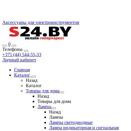
Аксессуары для электроинструментов
0
Телефоны
+375 (44) 544-55-33
Личный кабинет
Главная
Каталог
Назад
Каталог
Товары для дома
Назад
Товары для дома
Лампы
Назад
Лампы
Лампы светодиодные
Лампа индикаторная и сигнальная