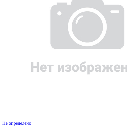
Не определено