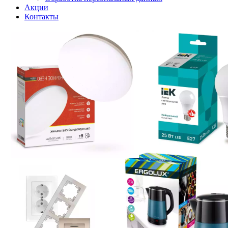
Акции
Контакты