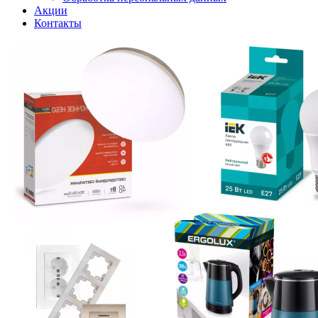
Акции
Контакты