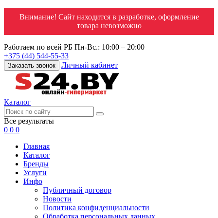
Внимание! Сайт находится в разработке, оформление
товара невозможно
Работаем по всей РБ
Пн-Вс.: 10:00 – 20:00
+375 (44) 544-55-33
Личный кабинет
Заказать звонок
Каталог
Все результаты
0
0
0
Главная
Каталог
Бренды
Услуги
Инфо
Публичный договор
Новости
Политика конфиденциальности
Обработка персональных данных