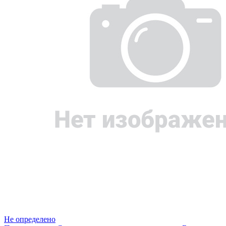
Не определено