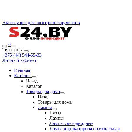
Аксессуары для электроинструментов
0
Телефоны
+375 (44) 544-55-33
Личный кабинет
Главная
Каталог
Назад
Каталог
Товары для дома
Назад
Товары для дома
Лампы
Назад
Лампы
Лампы светодиодные
Лампа индикаторная и сигнальная