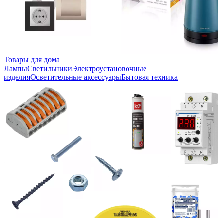
Товары для дома
Лампы
Светильники
Электроустановочные
изделия
Осветительные аксессуары
Бытовая техника