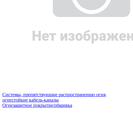
Системы, препятствующие распространению огня,
огнестойкие кабель-каналы
Огнезащитное покрытие/обшивка