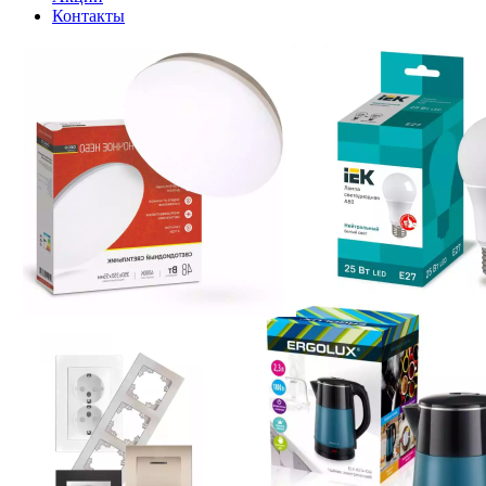
Контакты