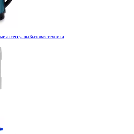
ые аксессуары
Бытовая техника