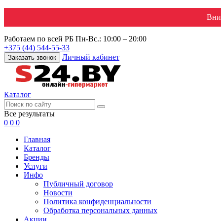
Вни
Работаем по всей РБ
Пн-Вс.: 10:00 – 20:00
+375 (44) 544-55-33
Личный кабинет
Заказать звонок
Каталог
Все результаты
0
0
0
Главная
Каталог
Бренды
Услуги
Инфо
Публичный договор
Новости
Политика конфиденциальности
Обработка персональных данных
Акции