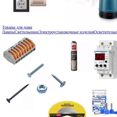
Товары для дома
Лампы
Светильники
Электроустановочные изделия
Осветительн