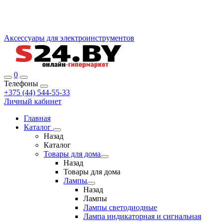
Аксессуары для электроинструментов
0
Телефоны
+375 (44) 544-55-33
Личный кабинет
Главная
Каталог
Назад
Каталог
Товары для дома
Назад
Товары для дома
Лампы
Назад
Лампы
Лампы светодиодные
Лампа индикаторная и сигнальная