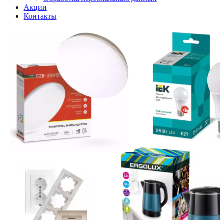
Акции
Контакты