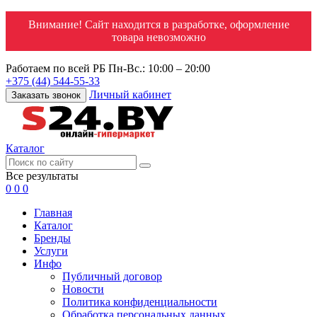
Внимание! Сайт находится в разработке, оформление
товара невозможно
Работаем по всей РБ
Пн-Вс.: 10:00 – 20:00
+375 (44) 544-55-33
Личный кабинет
Заказать звонок
Каталог
Все результаты
0
0
0
Главная
Каталог
Бренды
Услуги
Инфо
Публичный договор
Новости
Политика конфиденциальности
Обработка персональных данных