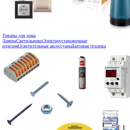
Товары для дома
Лампы
Светильники
Электроустановочные
изделия
Осветительные аксессуары
Бытовая техника