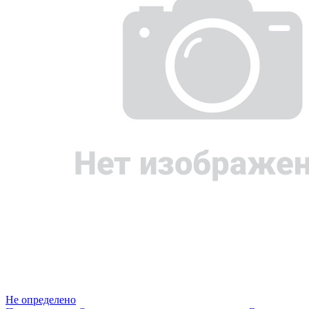
Не определено