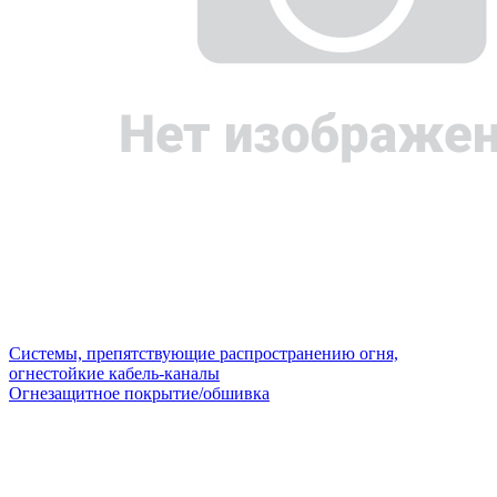
Системы, препятствующие распространению огня,
огнестойкие кабель-каналы
Огнезащитное покрытие/обшивка