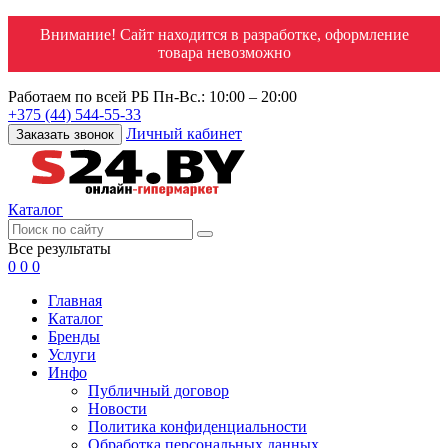
Внимание! Сайт находится в разработке, оформление
товара невозможно
Работаем по всей РБ
Пн-Вс.: 10:00 – 20:00
+375 (44) 544-55-33
Личный кабинет
Заказать звонок
Каталог
Все результаты
0
0
0
Главная
Каталог
Бренды
Услуги
Инфо
Публичный договор
Новости
Политика конфиденциальности
Обработка персональных данных