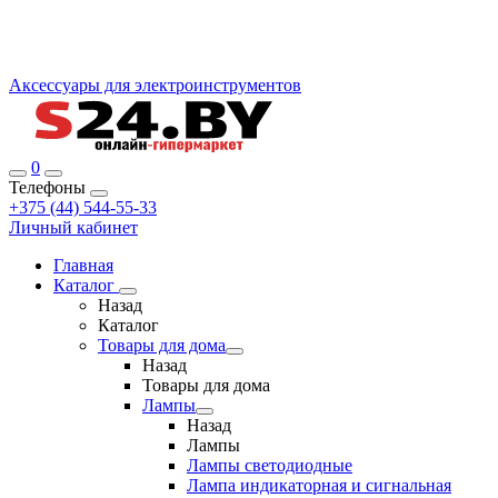
Аксессуары для электроинструментов
0
Телефоны
+375 (44) 544-55-33
Личный кабинет
Главная
Каталог
Назад
Каталог
Товары для дома
Назад
Товары для дома
Лампы
Назад
Лампы
Лампы светодиодные
Лампа индикаторная и сигнальная