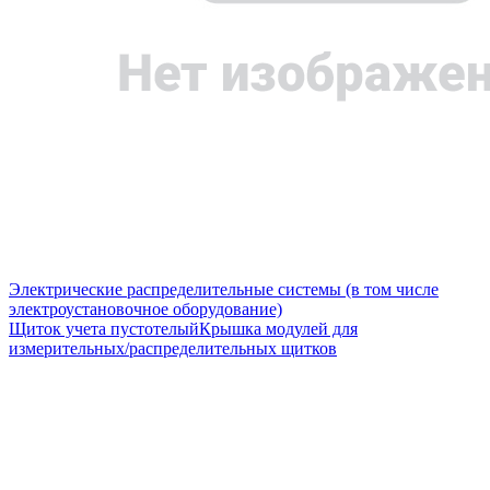
Электрические распределительные системы (в том числе
электроустановочное оборудование)
Щиток учета пустотелый
Крышка модулей для
измерительных/распределительных щитков