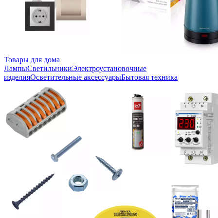
Товары для дома
Лампы
Светильники
Электроустановочные
изделия
Осветительные аксессуары
Бытовая техника