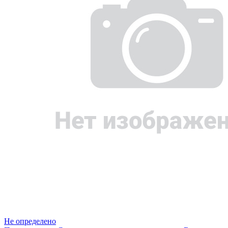
Не определено