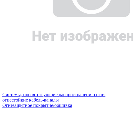
Системы, препятствующие распространению огня,
огнестойкие кабель-каналы
Огнезащитное покрытие/обшивка