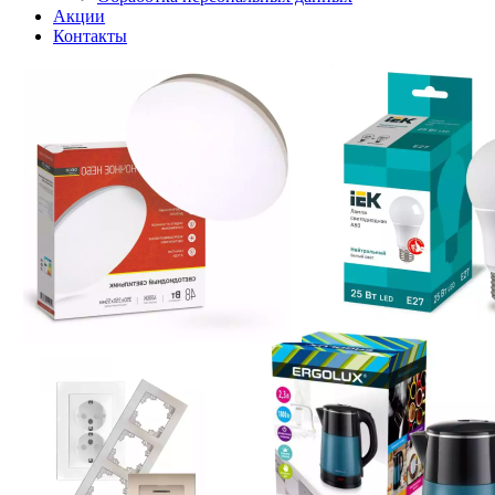
Акции
Контакты