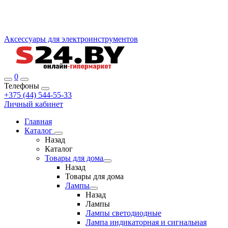
Аксессуары для электроинструментов
0
Телефоны
+375 (44) 544-55-33
Личный кабинет
Главная
Каталог
Назад
Каталог
Товары для дома
Назад
Товары для дома
Лампы
Назад
Лампы
Лампы светодиодные
Лампа индикаторная и сигнальная