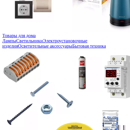
Товары для дома
Лампы
Светильники
Электроустановочные
изделия
Осветительные аксессуары
Бытовая техника