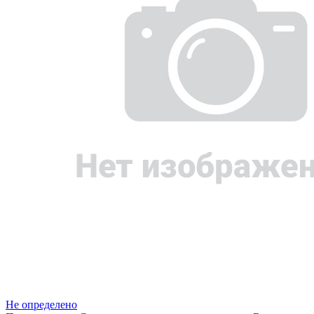
Не определено