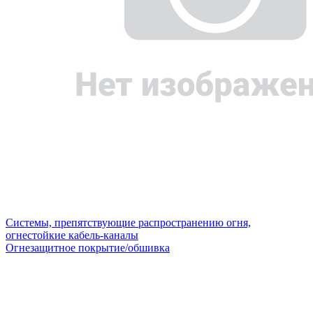
Системы, препятствующие распространению огня,
огнестойкие кабель-каналы
Огнезащитное покрытие/обшивка