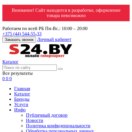
Внимание! Сайт находится в разработке, оформление
товара невозможно
Работаем по всей РБ
Пн-Вс.: 10:00 – 20:00
+375 (44) 544-55-33
Личный кабинет
Заказать звонок
Каталог
Все результаты
0
0
0
Главная
Каталог
Бренды
Услуги
Инфо
Публичный договор
Новости
Политика конфиденциальности
Обработка персональных данных