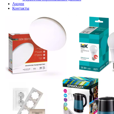
Акции
Контакты