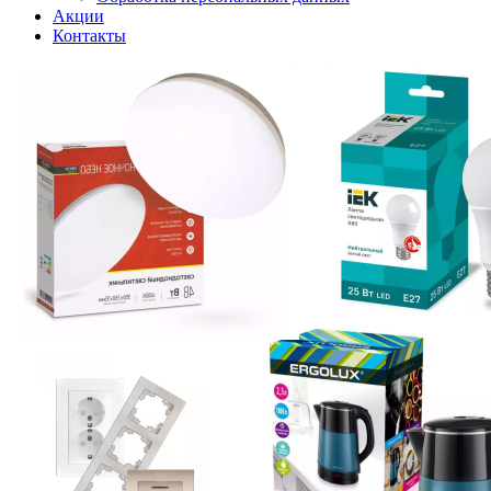
Акции
Контакты