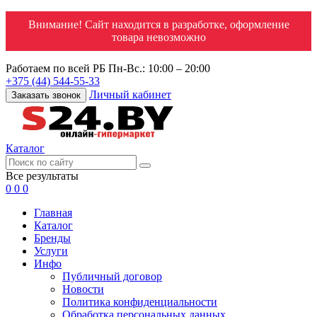
Внимание! Сайт находится в разработке, оформление
товара невозможно
Работаем по всей РБ
Пн-Вс.: 10:00 – 20:00
+375 (44) 544-55-33
Личный кабинет
Заказать звонок
Каталог
Все результаты
0
0
0
Главная
Каталог
Бренды
Услуги
Инфо
Публичный договор
Новости
Политика конфиденциальности
Обработка персональных данных