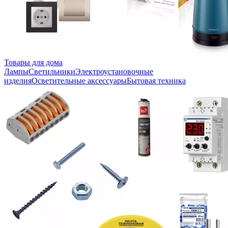
Товары для дома
Лампы
Светильники
Электроустановочные
изделия
Осветительные аксессуары
Бытовая техника