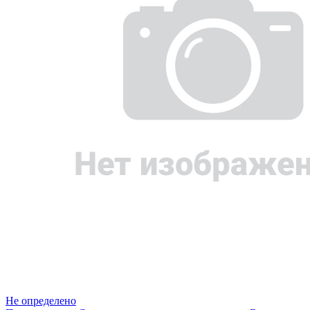
Не определено