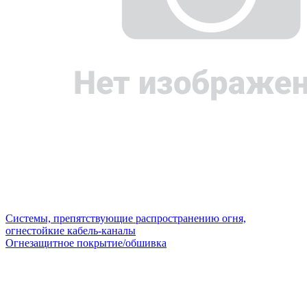
Системы, препятствующие распространению огня,
огнестойкие кабель-каналы
Огнезащитное покрытие/обшивка