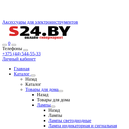
Аксессуары для электроинструментов
0
Телефоны
+375 (44) 544-55-33
Личный кабинет
Главная
Каталог
Назад
Каталог
Товары для дома
Назад
Товары для дома
Лампы
Назад
Лампы
Лампы светодиодные
Лампа индикаторная и сигнальная