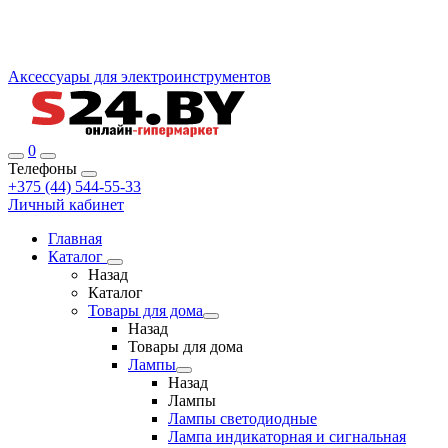
Аксессуары для электроинструментов
0
Телефоны
+375 (44) 544-55-33
Личный кабинет
Главная
Каталог
Назад
Каталог
Товары для дома
Назад
Товары для дома
Лампы
Назад
Лампы
Лампы светодиодные
Лампа индикаторная и сигнальная