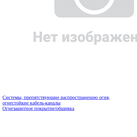
Системы, препятствующие распространению огня,
огнестойкие кабель-каналы
Огнезащитное покрытие/обшивка