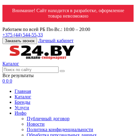
Внимание! Сайт находится в разработке, оформление
товара невозможно
Работаем по всей РБ
Пн-Вс.: 10:00 – 20:00
+375 (44) 544-55-33
Личный кабинет
Заказать звонок
Каталог
Все результаты
0
0
0
Главная
Каталог
Бренды
Услуги
Инфо
Публичный договор
Новости
Политика конфиденциальности
Обработка персональных данных