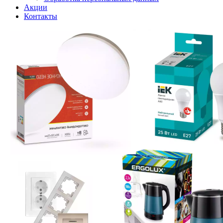
Акции
Контакты