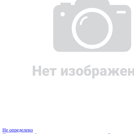
Не определено