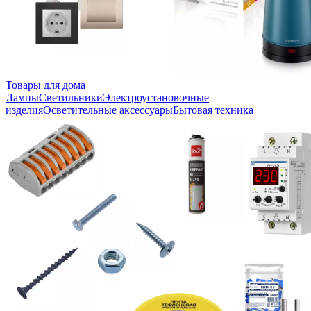
Товары для дома
Лампы
Светильники
Электроустановочные
изделия
Осветительные аксессуары
Бытовая техника