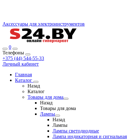
Аксессуары для электроинструментов
0
Телефоны
+375 (44) 544-55-33
Личный кабинет
Главная
Каталог
Назад
Каталог
Товары для дома
Назад
Товары для дома
Лампы
Назад
Лампы
Лампы светодиодные
Лампа индикаторная и сигнальная