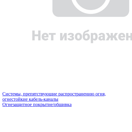
Системы, препятствующие распространению огня,
огнестойкие кабель-каналы
Огнезащитное покрытие/обшивка