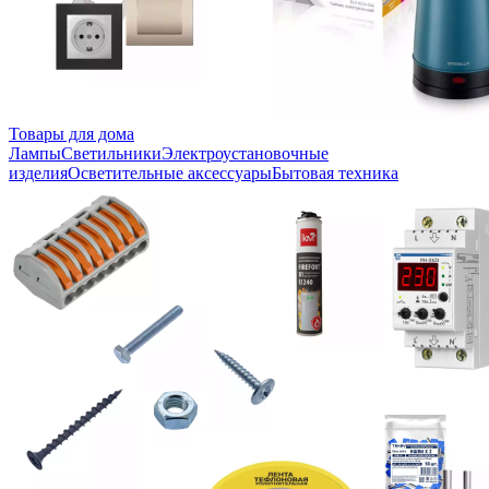
Товары для дома
Лампы
Светильники
Электроустановочные
изделия
Осветительные аксессуары
Бытовая техника