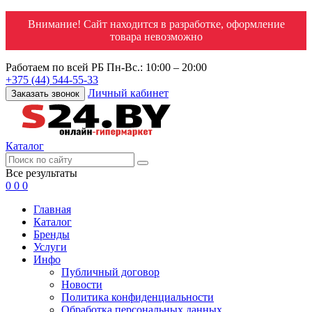
Внимание! Сайт находится в разработке, оформление
товара невозможно
Работаем по всей РБ
Пн-Вс.: 10:00 – 20:00
+375 (44) 544-55-33
Личный кабинет
Заказать звонок
Каталог
Все результаты
0
0
0
Главная
Каталог
Бренды
Услуги
Инфо
Публичный договор
Новости
Политика конфиденциальности
Обработка персональных данных