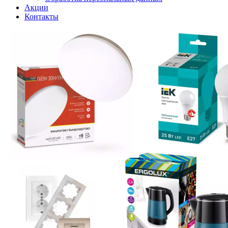
Акции
Контакты