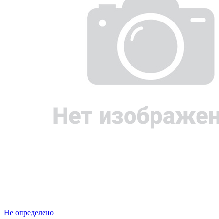
Не определено