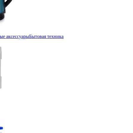
ые аксессуары
Бытовая техника