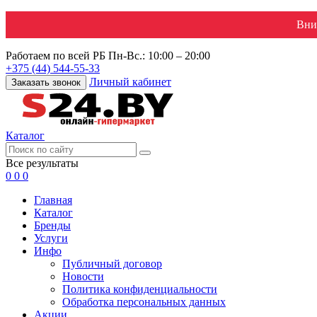
Вни
Работаем по всей РБ
Пн-Вс.: 10:00 – 20:00
+375 (44) 544-55-33
Личный кабинет
Заказать звонок
Каталог
Все результаты
0
0
0
Главная
Каталог
Бренды
Услуги
Инфо
Публичный договор
Новости
Политика конфиденциальности
Обработка персональных данных
Акции