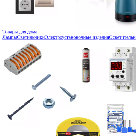
Товары для дома
Лампы
Светильники
Электроустановочные изделия
Осветительн