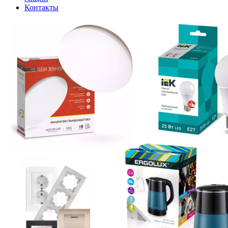
Контакты