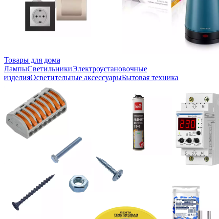
Товары для дома
Лампы
Светильники
Электроустановочные
изделия
Осветительные аксессуары
Бытовая техника