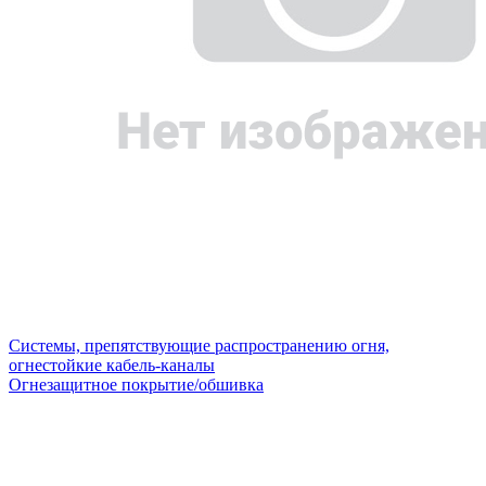
Системы, препятствующие распространению огня,
огнестойкие кабель-каналы
Огнезащитное покрытие/обшивка