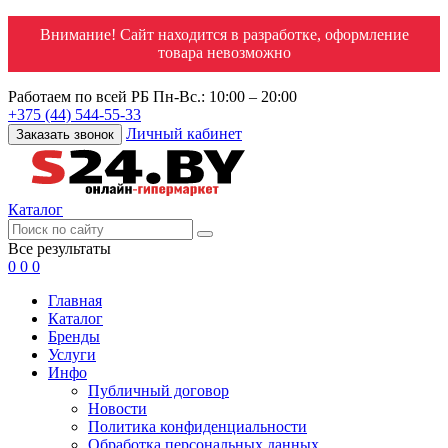
Внимание! Сайт находится в разработке, оформление
товара невозможно
Работаем по всей РБ
Пн-Вс.: 10:00 – 20:00
+375 (44) 544-55-33
Личный кабинет
Заказать звонок
Каталог
Все результаты
0
0
0
Главная
Каталог
Бренды
Услуги
Инфо
Публичный договор
Новости
Политика конфиденциальности
Обработка персональных данных