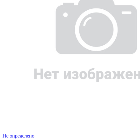
Не определено