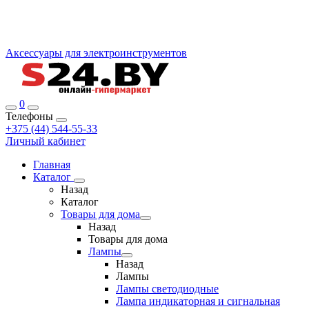
Аксессуары для электроинструментов
0
Телефоны
+375 (44) 544-55-33
Личный кабинет
Главная
Каталог
Назад
Каталог
Товары для дома
Назад
Товары для дома
Лампы
Назад
Лампы
Лампы светодиодные
Лампа индикаторная и сигнальная