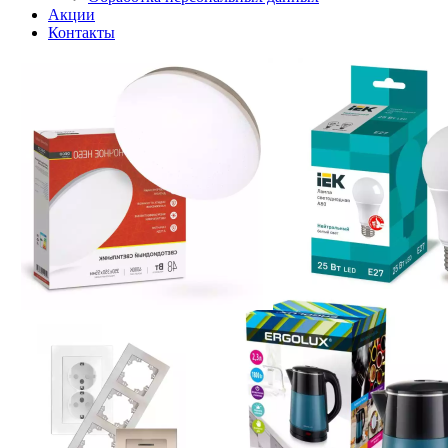
Акции
Контакты