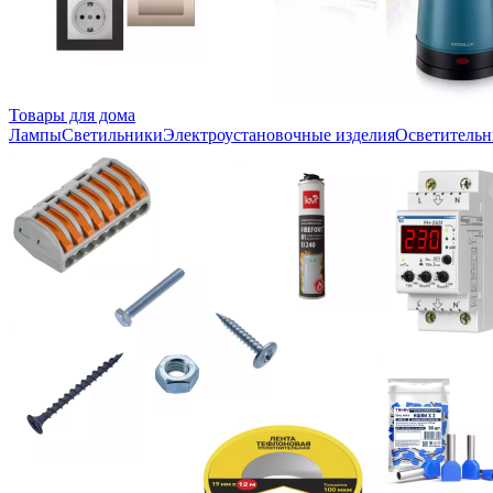
Товары для дома
Лампы
Светильники
Электроустановочные изделия
Осветительн