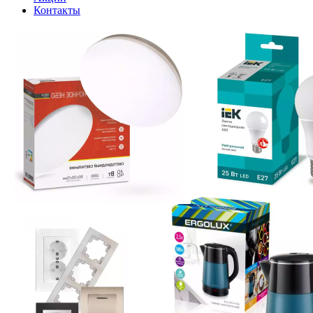
Контакты