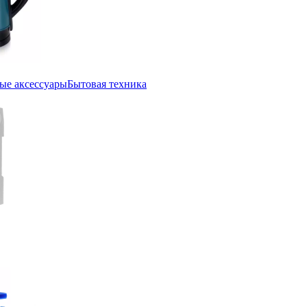
ые аксессуары
Бытовая техника