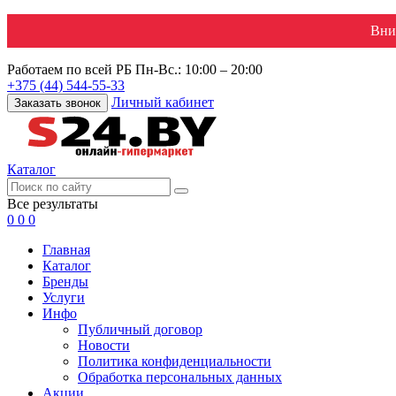
Вни
Работаем по всей РБ
Пн-Вс.: 10:00 – 20:00
+375 (44) 544-55-33
Личный кабинет
Заказать звонок
Каталог
Все результаты
0
0
0
Главная
Каталог
Бренды
Услуги
Инфо
Публичный договор
Новости
Политика конфиденциальности
Обработка персональных данных
Акции