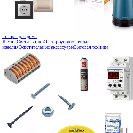
Товары для дома
Лампы
Светильники
Электроустановочные
изделия
Осветительные аксессуары
Бытовая техника