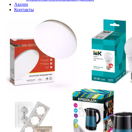
Акции
Контакты