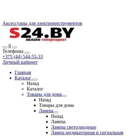
Аксессуары для электроинструментов
0
Телефоны
+375 (44) 544-55-33
Личный кабинет
Главная
Каталог
Назад
Каталог
Товары для дома
Назад
Товары для дома
Лампы
Назад
Лампы
Лампы светодиодные
Лампа индикаторная и сигнальная