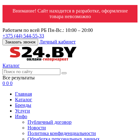
Внимание! Сайт находится в разработке, оформление
товара невозможно
Работаем по всей РБ
Пн-Вс.: 10:00 – 20:00
+375 (44) 544-55-33
Личный кабинет
Заказать звонок
Каталог
Все результаты
0
0
0
Главная
Каталог
Бренды
Услуги
Инфо
Публичный договор
Новости
Политика конфиденциальности
Обработка персональных данных