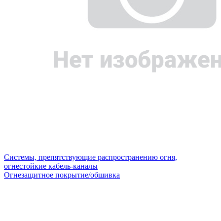
Системы, препятствующие распространению огня,
огнестойкие кабель-каналы
Огнезащитное покрытие/обшивка