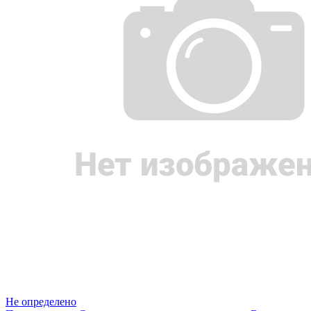
Не определено