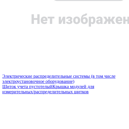
Электрические распределительные системы (в том числе
электроустановочное оборудование)
Щиток учета пустотелый
Крышка модулей для
измерительных/распределительных щитков