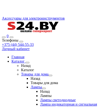
Аксессуары для электроинструментов
0
Телефоны
+375 (44) 544-55-33
Личный кабинет
Главная
Каталог
Назад
Каталог
Товары для дома
Назад
Товары для дома
Лампы
Назад
Лампы
Лампы светодиодные
Лампа индикаторная и сигнальная