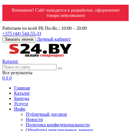
Внимание! Сайт находится в разработке, оформление
товара невозможно
Работаем по всей РБ
Пн-Вс.: 10:00 – 20:00
+375 (44) 544-55-33
Личный кабинет
Заказать звонок
Каталог
Все результаты
0
0
0
Главная
Каталог
Бренды
Услуги
Инфо
Публичный договор
Новости
Политика конфиденциальности
Обработка персональных данных