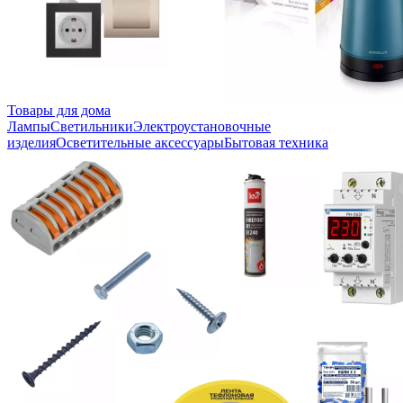
Товары для дома
Лампы
Светильники
Электроустановочные
изделия
Осветительные аксессуары
Бытовая техника