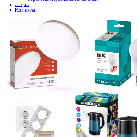
Акции
Контакты