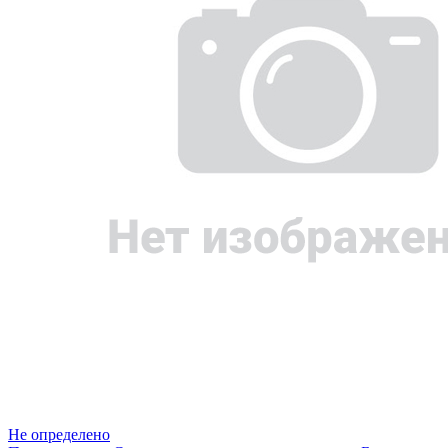
Не определено