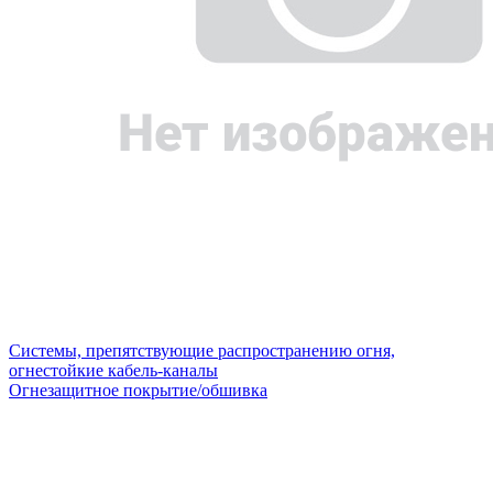
Системы, препятствующие распространению огня,
огнестойкие кабель-каналы
Огнезащитное покрытие/обшивка