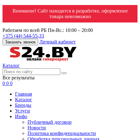
Внимание! Сайт находится в разработке, оформление
товара невозможно
Работаем по всей РБ
Пн-Вс.: 10:00 – 20:00
+375 (44) 544-55-33
Личный кабинет
Заказать звонок
Каталог
Все результаты
0
0
0
Главная
Каталог
Бренды
Услуги
Инфо
Публичный договор
Новости
Политика конфиденциальности
Обработка персональных данных