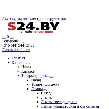
Аксессуары для электроинструментов
0
Телефоны
+375 (44) 544-55-33
Личный кабинет
Главная
Каталог
Назад
Каталог
Товары для дома
Назад
Товары для дома
Лампы
Назад
Лампы
Лампы светодиодные
Лампа индикаторная и сигнальная