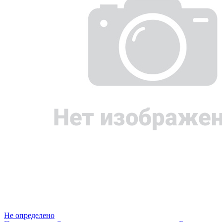
Не определено