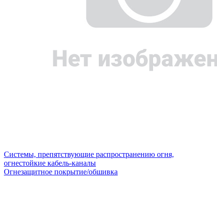
Системы, препятствующие распространению огня,
огнестойкие кабель-каналы
Огнезащитное покрытие/обшивка