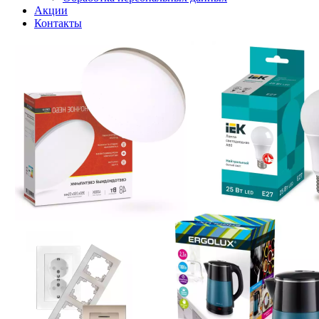
Акции
Контакты