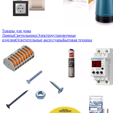
Товары для дома
Лампы
Светильники
Электроустановочные
изделия
Осветительные аксессуары
Бытовая техника