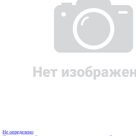
Не определено