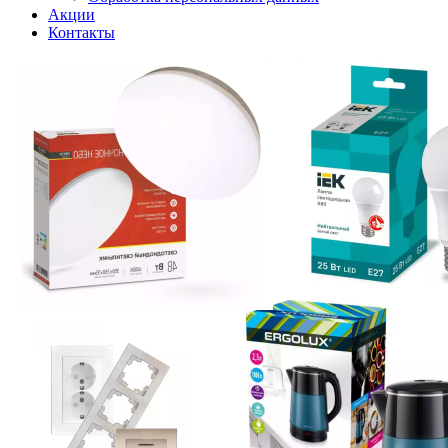
Акции
Контакты