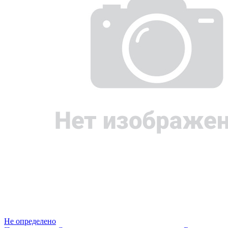
Не определено