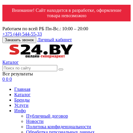
Внимание! Сайт находится в разработке, оформление
товара невозможно
Работаем по всей РБ
Пн-Вс.: 10:00 – 20:00
+375 (44) 544-55-33
Личный кабинет
Заказать звонок
Каталог
Все результаты
0
0
0
Главная
Каталог
Бренды
Услуги
Инфо
Публичный договор
Новости
Политика конфиденциальности
Обработка персональных данных