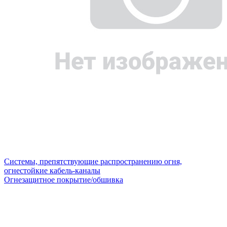
Системы, препятствующие распространению огня,
огнестойкие кабель-каналы
Огнезащитное покрытие/обшивка