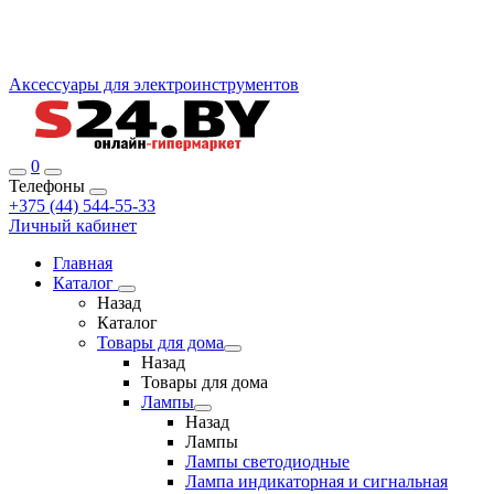
Аксессуары для электроинструментов
0
Телефоны
+375 (44) 544-55-33
Личный кабинет
Главная
Каталог
Назад
Каталог
Товары для дома
Назад
Товары для дома
Лампы
Назад
Лампы
Лампы светодиодные
Лампа индикаторная и сигнальная