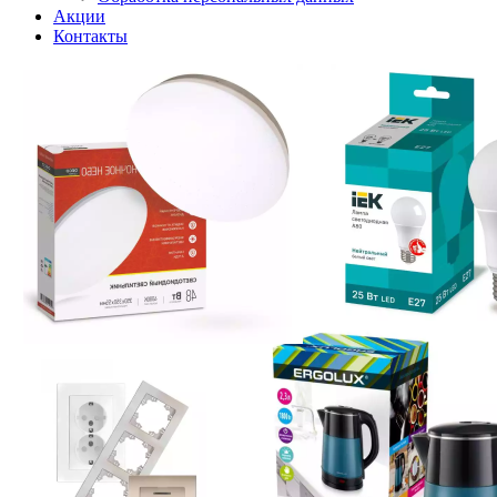
Акции
Контакты