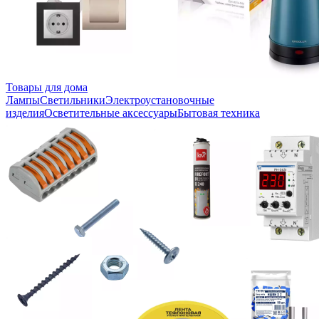
Товары для дома
Лампы
Светильники
Электроустановочные
изделия
Осветительные аксессуары
Бытовая техника