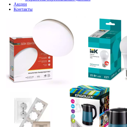
Акции
Контакты