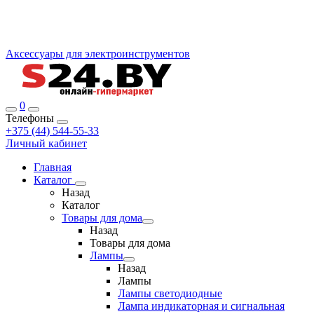
Аксессуары для электроинструментов
0
Телефоны
+375 (44) 544-55-33
Личный кабинет
Главная
Каталог
Назад
Каталог
Товары для дома
Назад
Товары для дома
Лампы
Назад
Лампы
Лампы светодиодные
Лампа индикаторная и сигнальная