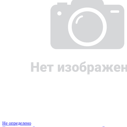
Не определено