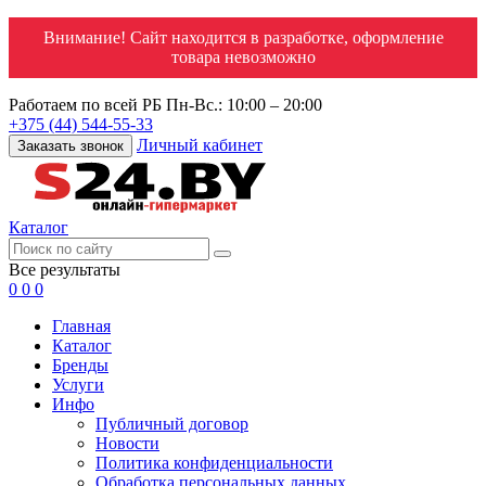
Внимание! Сайт находится в разработке, оформление
товара невозможно
Работаем по всей РБ
Пн-Вс.: 10:00 – 20:00
+375 (44) 544-55-33
Личный кабинет
Заказать звонок
Каталог
Все результаты
0
0
0
Главная
Каталог
Бренды
Услуги
Инфо
Публичный договор
Новости
Политика конфиденциальности
Обработка персональных данных