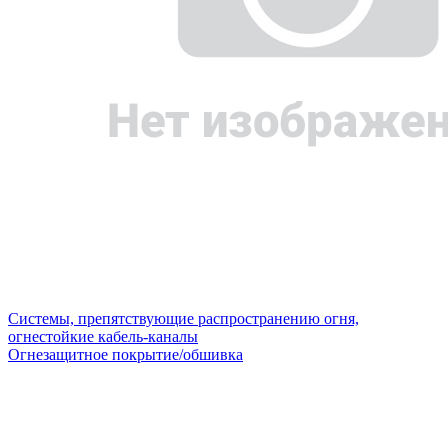
Системы, препятствующие распространению огня,
огнестойкие кабель-каналы
Огнезащитное покрытие/обшивка