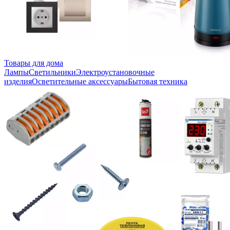
Товары для дома
Лампы
Светильники
Электроустановочные
изделия
Осветительные аксессуары
Бытовая техника