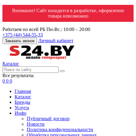
Внимание! Сайт находится в разработке, оформление
товара невозможно
Работаем по всей РБ
Пн-Вс.: 10:00 – 20:00
+375 (44) 544-55-33
Личный кабинет
Заказать звонок
Каталог
Все результаты
0
0
0
Главная
Каталог
Бренды
Услуги
Инфо
Публичный договор
Новости
Политика конфиденциальности
Обработка персональных данных