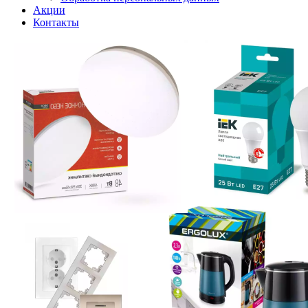
Акции
Контакты