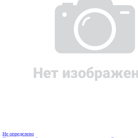
Не определено