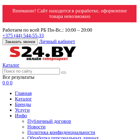
Внимание! Сайт находится в разработке, оформление
товара невозможно
Работаем по всей РБ
Пн-Вс.: 10:00 – 20:00
+375 (44) 544-55-33
Личный кабинет
Заказать звонок
Каталог
Все результаты
0
0
0
Главная
Каталог
Бренды
Услуги
Инфо
Публичный договор
Новости
Политика конфиденциальности
Обработка персональных данных