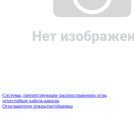
Системы, препятствующие распространению огня,
огнестойкие кабель-каналы
Огнезащитное покрытие/обшивка