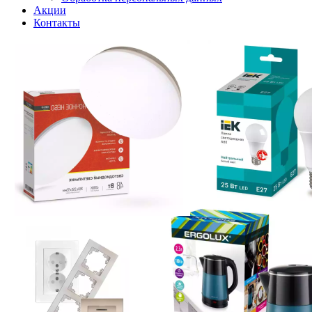
Акции
Контакты