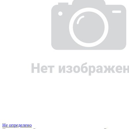
Не определено