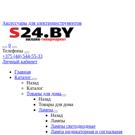
Аксессуары для электроинструментов
0
Телефоны
+375 (44) 544-55-33
Личный кабинет
Главная
Каталог
Назад
Каталог
Товары для дома
Назад
Товары для дома
Лампы
Назад
Лампы
Лампы светодиодные
Лампа индикаторная и сигнальная