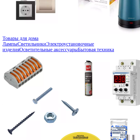
Товары для дома
Лампы
Светильники
Электроустановочные
изделия
Осветительные аксессуары
Бытовая техника