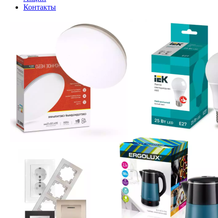
Контакты