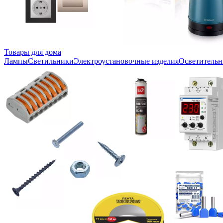
Товары для дома
Лампы
Светильники
Электроустановочные изделия
Осветительн