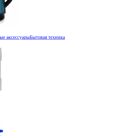
ые аксессуары
Бытовая техника