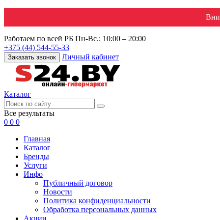
Вни
Работаем по всей РБ
Пн-Вс.: 10:00 – 20:00
+375 (44) 544-55-33
Личный кабинет
Заказать звонок
Каталог
Все результаты
0
0
0
Главная
Каталог
Бренды
Услуги
Инфо
Публичный договор
Новости
Политика конфиденциальности
Обработка персональных данных
Акции