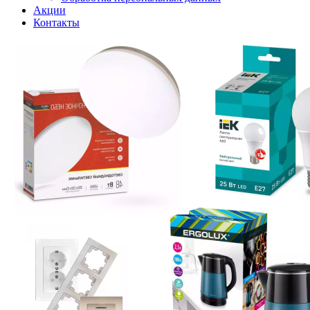
Акции
Контакты