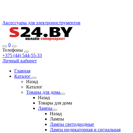
Аксессуары для электроинструментов
0
Телефоны
+375 (44) 544-55-33
Личный кабинет
Главная
Каталог
Назад
Каталог
Товары для дома
Назад
Товары для дома
Лампы
Назад
Лампы
Лампы светодиодные
Лампа индикаторная и сигнальная