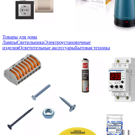
Товары для дома
Лампы
Светильники
Электроустановочные
изделия
Осветительные аксессуары
Бытовая техника