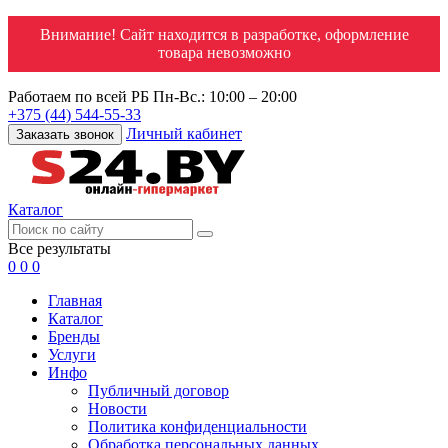
Внимание! Сайт находится в разработке, оформление
товара невозможно
Работаем по всей РБ
Пн-Вс.: 10:00 – 20:00
+375 (44) 544-55-33
Личный кабинет
Заказать звонок
Каталог
Все результаты
0
0
0
Главная
Каталог
Бренды
Услуги
Инфо
Публичный договор
Новости
Политика конфиденциальности
Обработка персональных данных