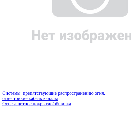
Системы, препятствующие распространению огня,
огнестойкие кабель-каналы
Огнезащитное покрытие/обшивка