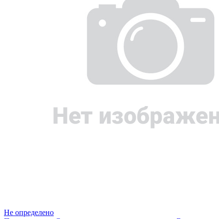
Не определено