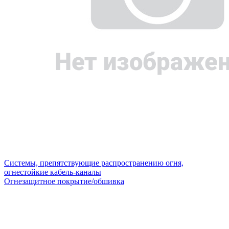
Системы, препятствующие распространению огня,
огнестойкие кабель-каналы
Огнезащитное покрытие/обшивка