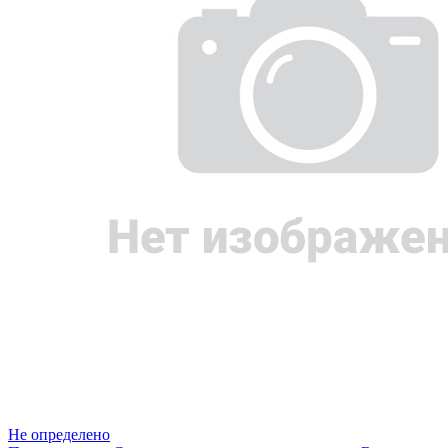
Не определено