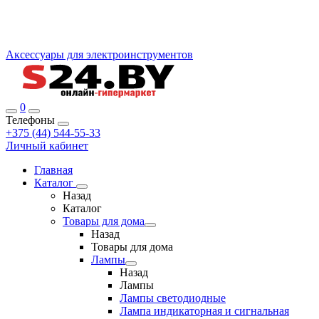
Аксессуары для электроинструментов
0
Телефоны
+375 (44) 544-55-33
Личный кабинет
Главная
Каталог
Назад
Каталог
Товары для дома
Назад
Товары для дома
Лампы
Назад
Лампы
Лампы светодиодные
Лампа индикаторная и сигнальная