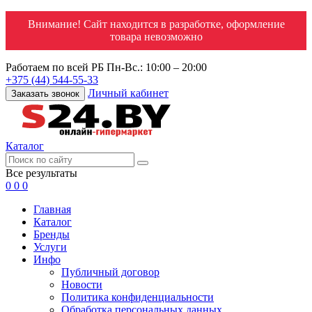
Внимание! Сайт находится в разработке, оформление
товара невозможно
Работаем по всей РБ
Пн-Вс.: 10:00 – 20:00
+375 (44) 544-55-33
Личный кабинет
Заказать звонок
Каталог
Все результаты
0
0
0
Главная
Каталог
Бренды
Услуги
Инфо
Публичный договор
Новости
Политика конфиденциальности
Обработка персональных данных