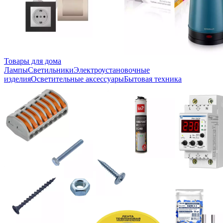
Товары для дома
Лампы
Светильники
Электроустановочные
изделия
Осветительные аксессуары
Бытовая техника