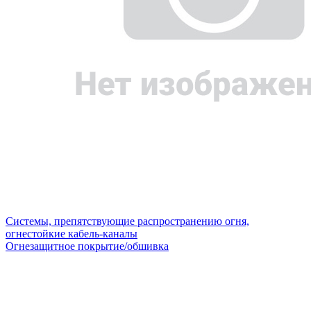
Системы, препятствующие распространению огня,
огнестойкие кабель-каналы
Огнезащитное покрытие/обшивка