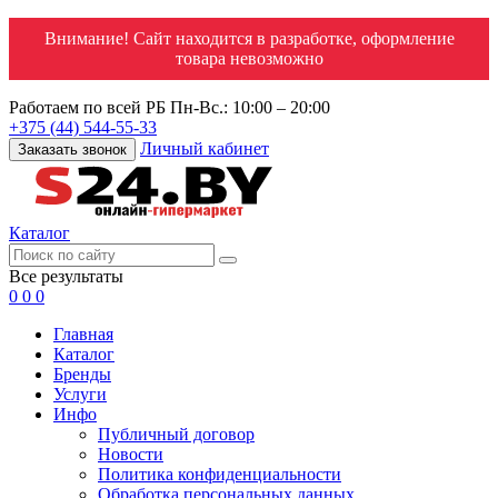
Внимание! Сайт находится в разработке, оформление
товара невозможно
Работаем по всей РБ
Пн-Вс.: 10:00 – 20:00
+375 (44) 544-55-33
Личный кабинет
Заказать звонок
Каталог
Все результаты
0
0
0
Главная
Каталог
Бренды
Услуги
Инфо
Публичный договор
Новости
Политика конфиденциальности
Обработка персональных данных