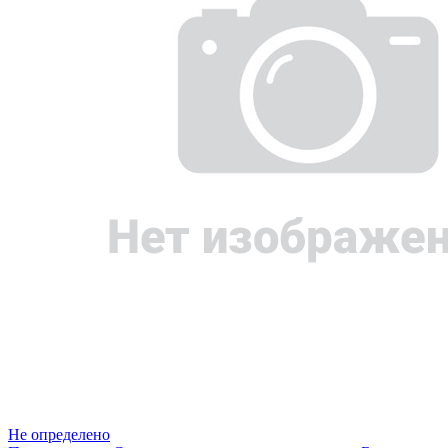
Не определено