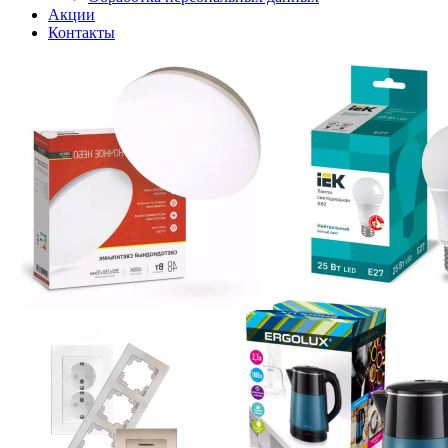
Акции
Контакты