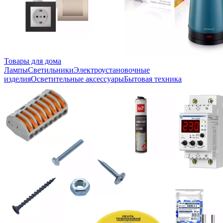
Товары для дома
Лампы
Светильники
Электроустановочные
изделия
Осветительные аксессуары
Бытовая техника