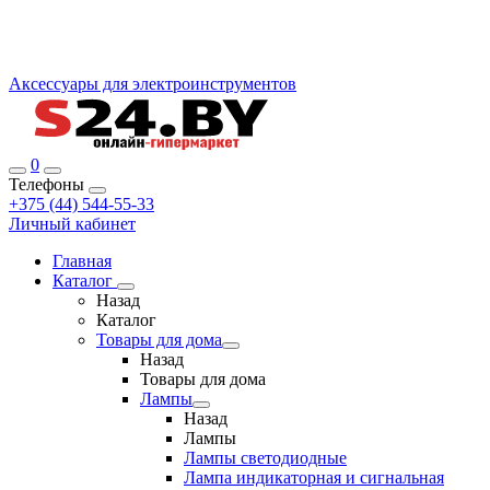
Аксессуары для электроинструментов
0
Телефоны
+375 (44) 544-55-33
Личный кабинет
Главная
Каталог
Назад
Каталог
Товары для дома
Назад
Товары для дома
Лампы
Назад
Лампы
Лампы светодиодные
Лампа индикаторная и сигнальная