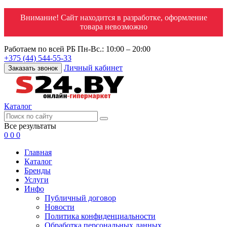
Внимание! Сайт находится в разработке, оформление
товара невозможно
Работаем по всей РБ
Пн-Вс.: 10:00 – 20:00
+375 (44) 544-55-33
Личный кабинет
Заказать звонок
Каталог
Все результаты
0
0
0
Главная
Каталог
Бренды
Услуги
Инфо
Публичный договор
Новости
Политика конфиденциальности
Обработка персональных данных