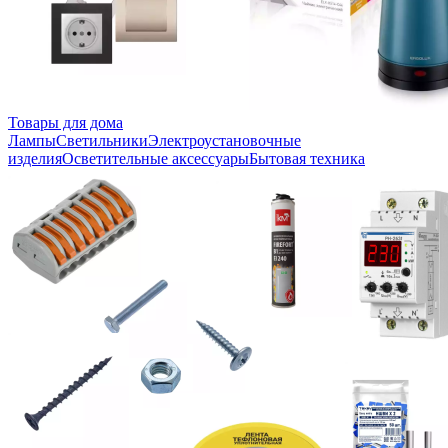
Товары для дома
Лампы
Светильники
Электроустановочные
изделия
Осветительные аксессуары
Бытовая техника