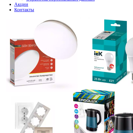
Акции
Контакты