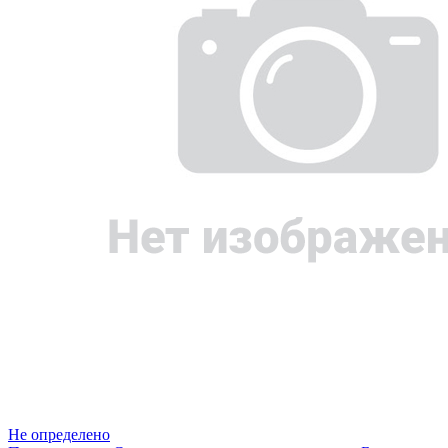
Не определено