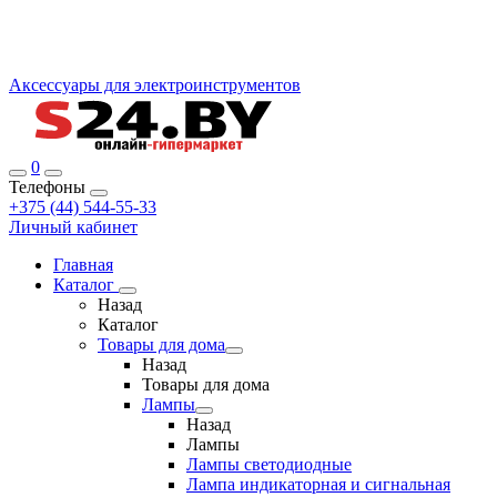
Аксессуары для электроинструментов
0
Телефоны
+375 (44) 544-55-33
Личный кабинет
Главная
Каталог
Назад
Каталог
Товары для дома
Назад
Товары для дома
Лампы
Назад
Лампы
Лампы светодиодные
Лампа индикаторная и сигнальная