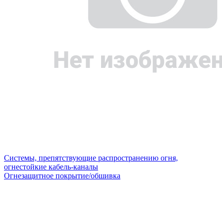
Системы, препятствующие распространению огня,
огнестойкие кабель-каналы
Огнезащитное покрытие/обшивка