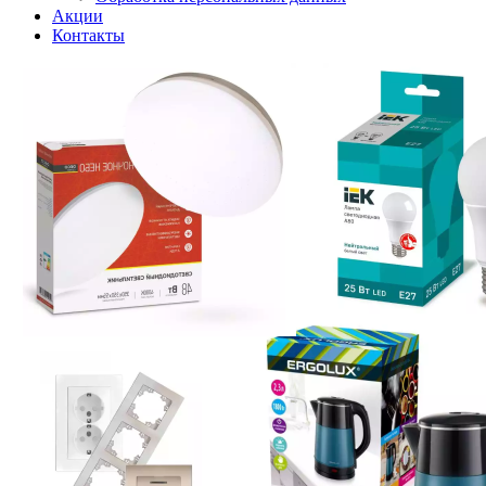
Акции
Контакты