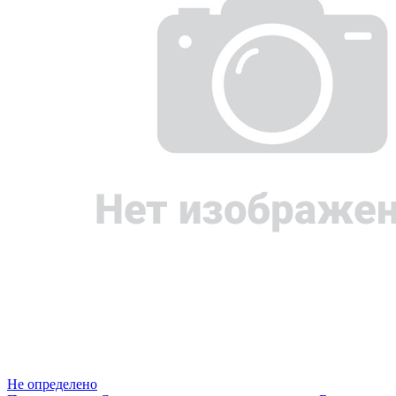
Не определено