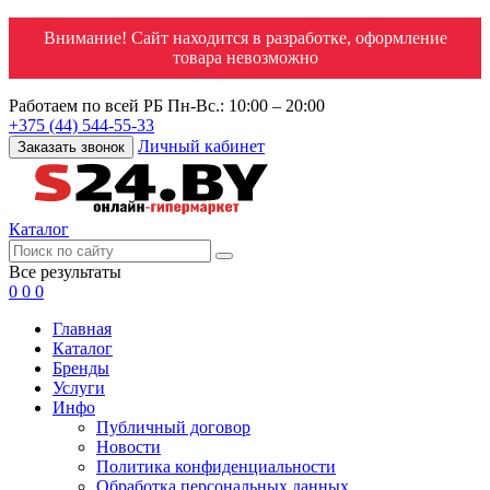
Внимание! Сайт находится в разработке, оформление
товара невозможно
Работаем по всей РБ
Пн-Вс.: 10:00 – 20:00
+375 (44) 544-55-33
Личный кабинет
Заказать звонок
Каталог
Все результаты
0
0
0
Главная
Каталог
Бренды
Услуги
Инфо
Публичный договор
Новости
Политика конфиденциальности
Обработка персональных данных