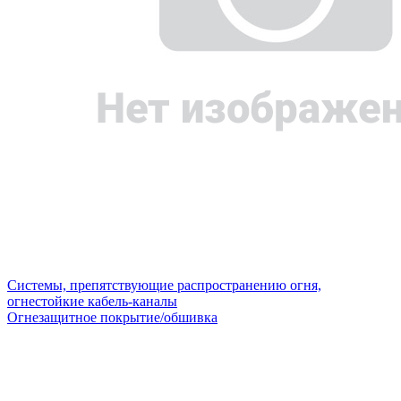
Системы, препятствующие распространению огня,
огнестойкие кабель-каналы
Огнезащитное покрытие/обшивка