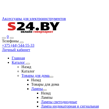
Аксессуары для электроинструментов
0
Телефоны
+375 (44) 544-55-33
Личный кабинет
Главная
Каталог
Назад
Каталог
Товары для дома
Назад
Товары для дома
Лампы
Назад
Лампы
Лампы светодиодные
Лампа индикаторная и сигнальная