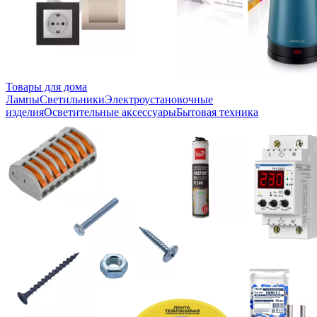
Товары для дома
Лампы
Светильники
Электроустановочные
изделия
Осветительные аксессуары
Бытовая техника