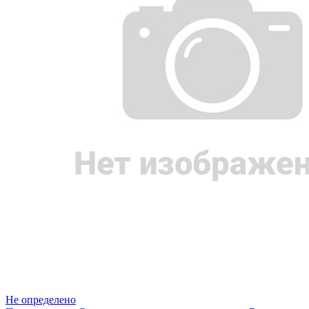
Не определено