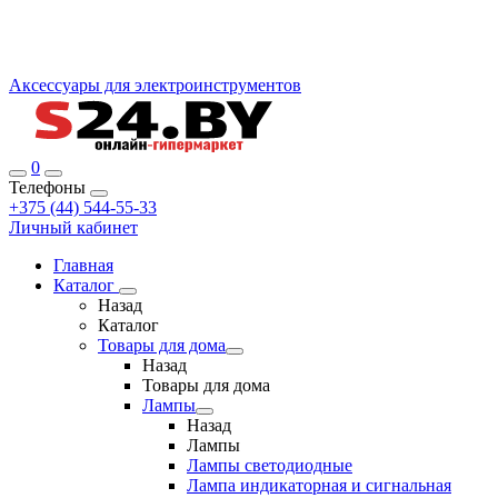
Аксессуары для электроинструментов
0
Телефоны
+375 (44) 544-55-33
Личный кабинет
Главная
Каталог
Назад
Каталог
Товары для дома
Назад
Товары для дома
Лампы
Назад
Лампы
Лампы светодиодные
Лампа индикаторная и сигнальная