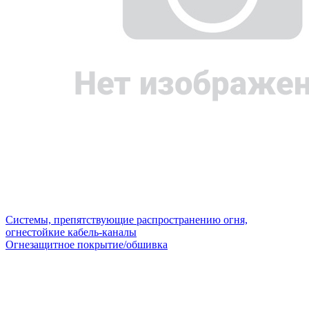
Системы, препятствующие распространению огня,
огнестойкие кабель-каналы
Огнезащитное покрытие/обшивка