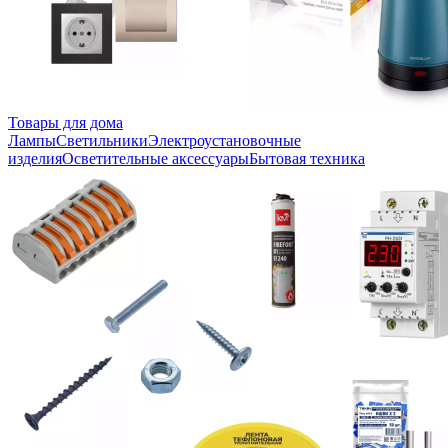
Товары для дома
Лампы
Светильники
Электроустановочные
изделия
Осветительные аксессуары
Бытовая техника