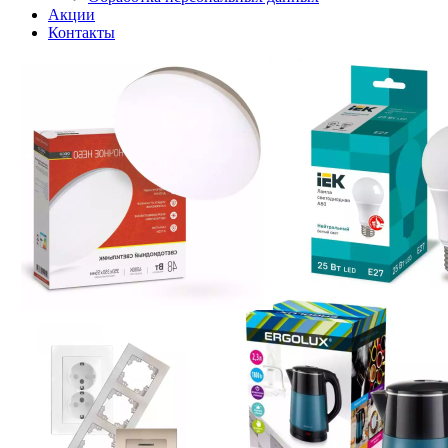
Акции
Контакты