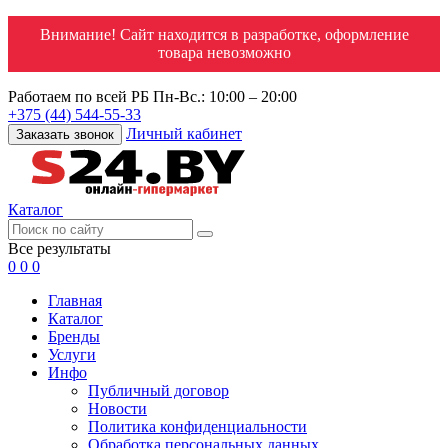
Внимание! Сайт находится в разработке, оформление
товара невозможно
Работаем по всей РБ
Пн-Вс.: 10:00 – 20:00
+375 (44) 544-55-33
Личный кабинет
Заказать звонок
Каталог
Все результаты
0
0
0
Главная
Каталог
Бренды
Услуги
Инфо
Публичный договор
Новости
Политика конфиденциальности
Обработка персональных данных