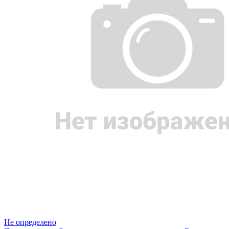
Не определено