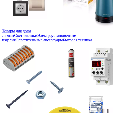
Товары для дома
Лампы
Светильники
Электроустановочные
изделия
Осветительные аксессуары
Бытовая техника