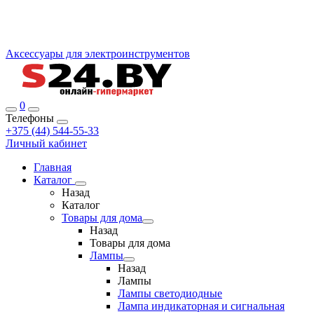
Аксессуары для электроинструментов
0
Телефоны
+375 (44) 544-55-33
Личный кабинет
Главная
Каталог
Назад
Каталог
Товары для дома
Назад
Товары для дома
Лампы
Назад
Лампы
Лампы светодиодные
Лампа индикаторная и сигнальная