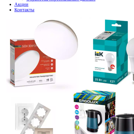
Акции
Контакты