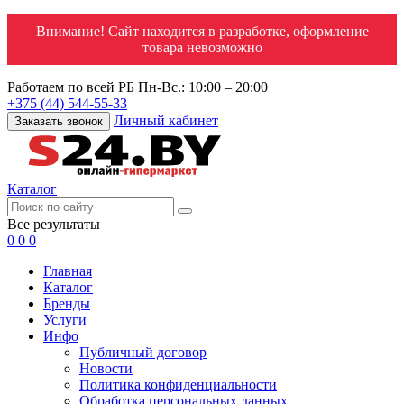
Внимание! Сайт находится в разработке, оформление
товара невозможно
Работаем по всей РБ
Пн-Вс.: 10:00 – 20:00
+375 (44) 544-55-33
Личный кабинет
Заказать звонок
Каталог
Все результаты
0
0
0
Главная
Каталог
Бренды
Услуги
Инфо
Публичный договор
Новости
Политика конфиденциальности
Обработка персональных данных