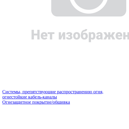
Системы, препятствующие распространению огня,
огнестойкие кабель-каналы
Огнезащитное покрытие/обшивка