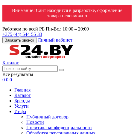
Внимание! Сайт находится в разработке, оформление
товара невозможно
Работаем по всей РБ
Пн-Вс.: 10:00 – 20:00
+375 (44) 544-55-33
Личный кабинет
Заказать звонок
Каталог
Все результаты
0
0
0
Главная
Каталог
Бренды
Услуги
Инфо
Публичный договор
Новости
Политика конфиденциальности
Обработка персональных данных