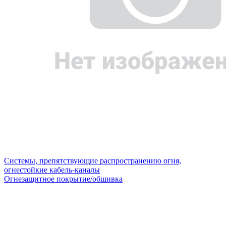
Системы, препятствующие распространению огня,
огнестойкие кабель-каналы
Огнезащитное покрытие/обшивка