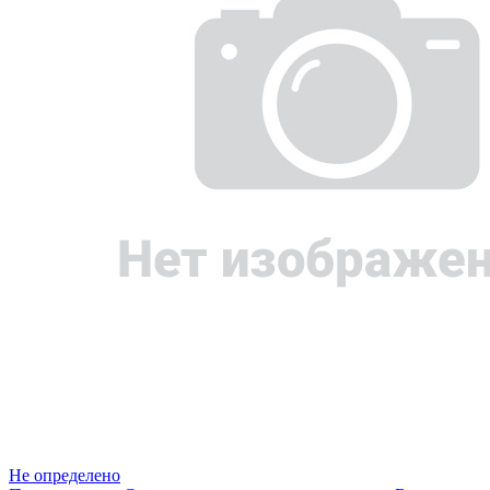
Не определено