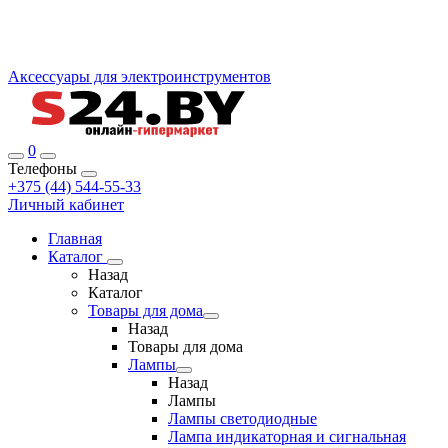
Аксессуары для электроинструментов
0
Телефоны
+375 (44) 544-55-33
Личный кабинет
Главная
Каталог
Назад
Каталог
Товары для дома
Назад
Товары для дома
Лампы
Назад
Лампы
Лампы светодиодные
Лампа индикаторная и сигнальная