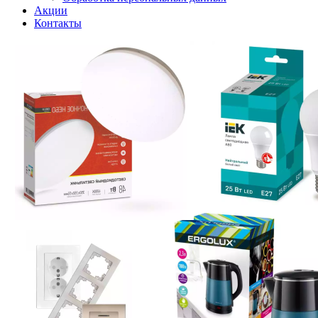
Акции
Контакты