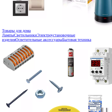
Товары для дома
Лампы
Светильники
Электроустановочные
изделия
Осветительные аксессуары
Бытовая техника