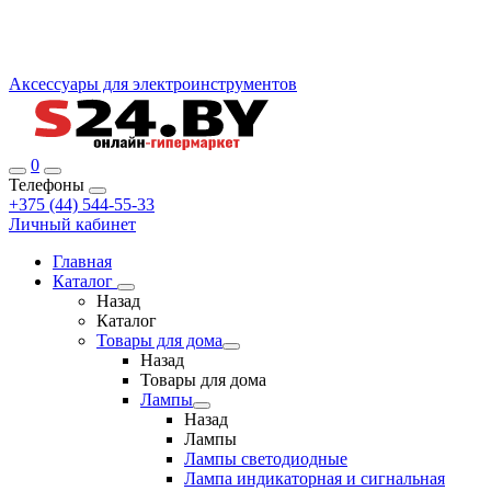
Аксессуары для электроинструментов
0
Телефоны
+375 (44) 544-55-33
Личный кабинет
Главная
Каталог
Назад
Каталог
Товары для дома
Назад
Товары для дома
Лампы
Назад
Лампы
Лампы светодиодные
Лампа индикаторная и сигнальная