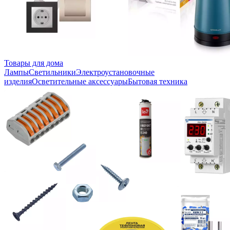
Товары для дома
Лампы
Светильники
Электроустановочные
изделия
Осветительные аксессуары
Бытовая техника