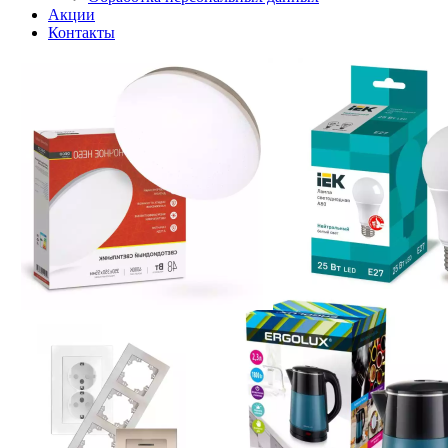
Акции
Контакты