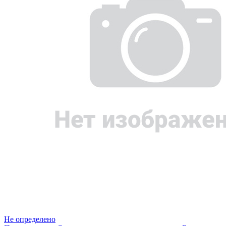
Не определено