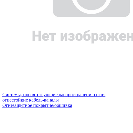
Системы, препятствующие распространению огня,
огнестойкие кабель-каналы
Огнезащитное покрытие/обшивка