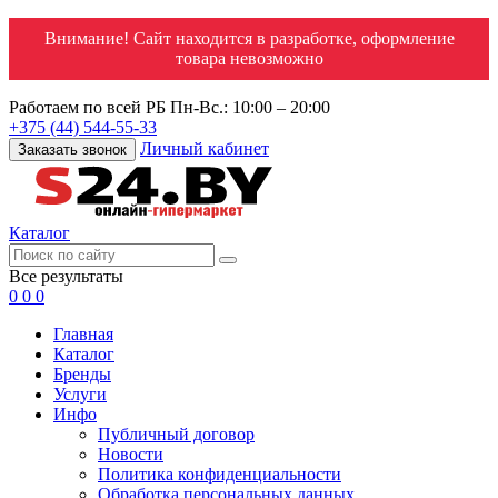
Внимание! Сайт находится в разработке, оформление
товара невозможно
Работаем по всей РБ
Пн-Вс.: 10:00 – 20:00
+375 (44) 544-55-33
Личный кабинет
Заказать звонок
Каталог
Все результаты
0
0
0
Главная
Каталог
Бренды
Услуги
Инфо
Публичный договор
Новости
Политика конфиденциальности
Обработка персональных данных