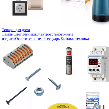
Товары для дома
Лампы
Светильники
Электроустановочные
изделия
Осветительные аксессуары
Бытовая техника