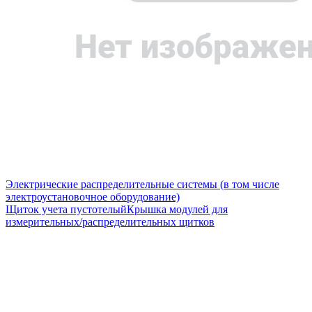
Электрические распределительные системы (в том числе
электроустановочное оборудование)
Щиток учета пустотелый
Крышка модулей для
измерительных/распределительных щитков