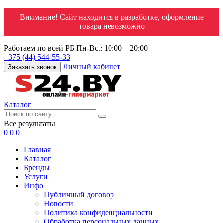
Внимание! Сайт находится в разработке, оформление
товара невозможно
Работаем по всей РБ
Пн-Вс.: 10:00 – 20:00
+375 (44) 544-55-33
Личный кабинет
Заказать звонок
Каталог
Все результаты
0
0
0
Главная
Каталог
Бренды
Услуги
Инфо
Публичный договор
Новости
Политика конфиденциальности
Обработка персональных данных