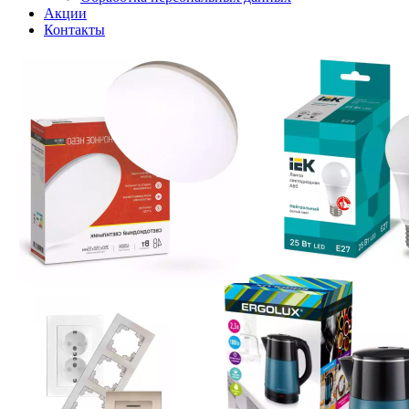
Акции
Контакты