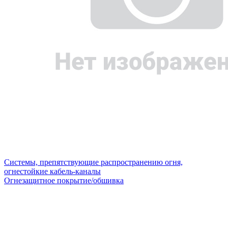
Системы, препятствующие распространению огня,
огнестойкие кабель-каналы
Огнезащитное покрытие/обшивка