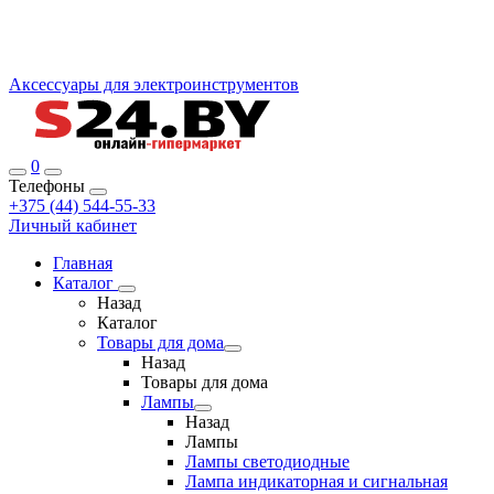
Аксессуары для электроинструментов
0
Телефоны
+375 (44) 544-55-33
Личный кабинет
Главная
Каталог
Назад
Каталог
Товары для дома
Назад
Товары для дома
Лампы
Назад
Лампы
Лампы светодиодные
Лампа индикаторная и сигнальная