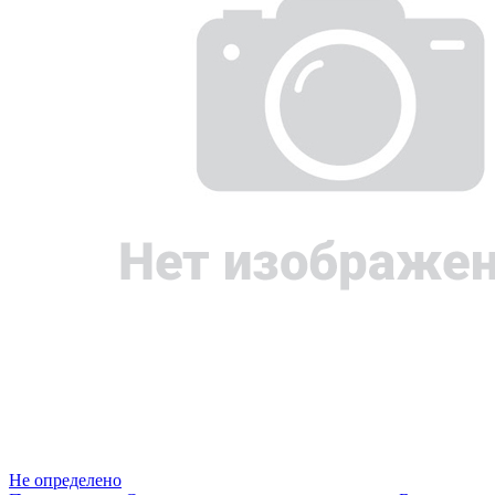
Не определено