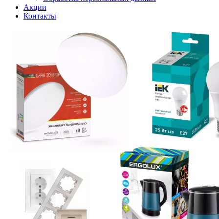
Акции
Контакты