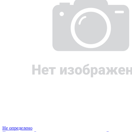
Не определено