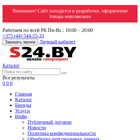
Внимание! Сайт находится в разработке, оформление
товара невозможно
Работаем по всей РБ
Пн-Вс.: 10:00 – 20:00
+375 (44) 544-55-33
Личный кабинет
Заказать звонок
Каталог
Все результаты
0
0
0
Главная
Каталог
Бренды
Услуги
Инфо
Публичный договор
Новости
Политика конфиденциальности
Обработка персональных данных