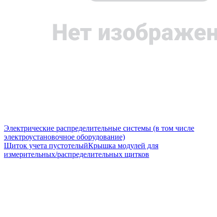
Электрические распределительные системы (в том числе
электроустановочное оборудование)
Щиток учета пустотелый
Крышка модулей для
измерительных/распределительных щитков