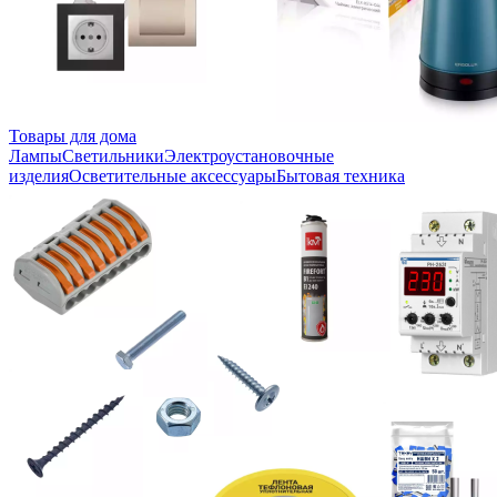
Товары для дома
Лампы
Светильники
Электроустановочные
изделия
Осветительные аксессуары
Бытовая техника