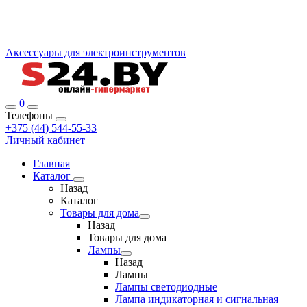
Аксессуары для электроинструментов
0
Телефоны
+375 (44) 544-55-33
Личный кабинет
Главная
Каталог
Назад
Каталог
Товары для дома
Назад
Товары для дома
Лампы
Назад
Лампы
Лампы светодиодные
Лампа индикаторная и сигнальная