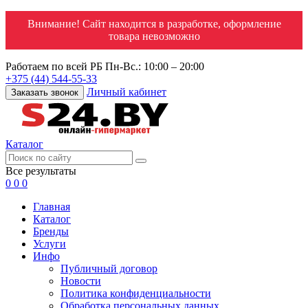
Внимание! Сайт находится в разработке, оформление
товара невозможно
Работаем по всей РБ
Пн-Вс.: 10:00 – 20:00
+375 (44) 544-55-33
Личный кабинет
Заказать звонок
Каталог
Все результаты
0
0
0
Главная
Каталог
Бренды
Услуги
Инфо
Публичный договор
Новости
Политика конфиденциальности
Обработка персональных данных