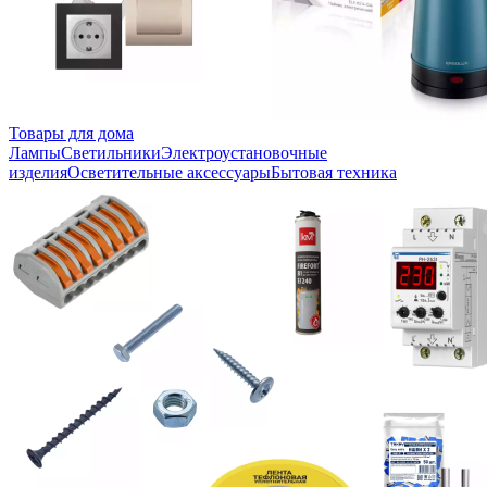
Товары для дома
Лампы
Светильники
Электроустановочные
изделия
Осветительные аксессуары
Бытовая техника