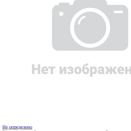
Не определено