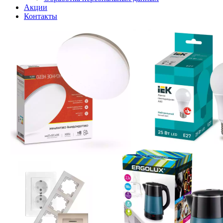
Акции
Контакты