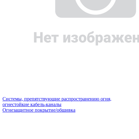
Системы, препятствующие распространению огня,
огнестойкие кабель-каналы
Огнезащитное покрытие/обшивка