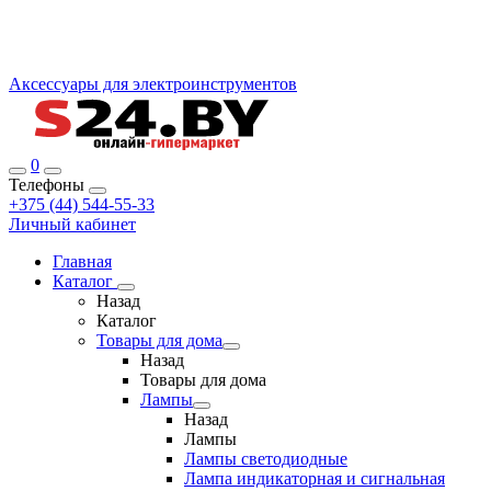
Аксессуары для электроинструментов
0
Телефоны
+375 (44) 544-55-33
Личный кабинет
Главная
Каталог
Назад
Каталог
Товары для дома
Назад
Товары для дома
Лампы
Назад
Лампы
Лампы светодиодные
Лампа индикаторная и сигнальная