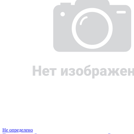
Не определено