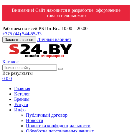
Внимание! Сайт находится в разработке, оформление
товара невозможно
Работаем по всей РБ
Пн-Вс.: 10:00 – 20:00
+375 (44) 544-55-33
Личный кабинет
Заказать звонок
Каталог
Все результаты
0
0
0
Главная
Каталог
Бренды
Услуги
Инфо
Публичный договор
Новости
Политика конфиденциальности
Обработка персональных данных