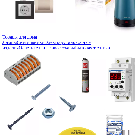
Товары для дома
Лампы
Светильники
Электроустановочные
изделия
Осветительные аксессуары
Бытовая техника