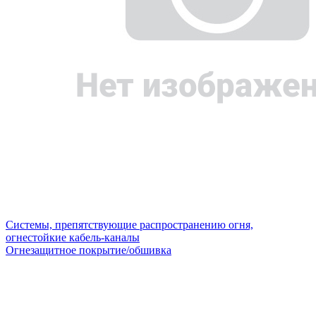
Системы, препятствующие распространению огня,
огнестойкие кабель-каналы
Огнезащитное покрытие/обшивка