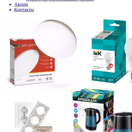
Акции
Контакты