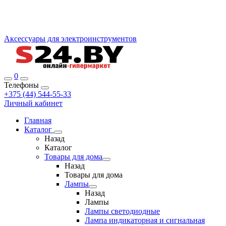
Аксессуары для электроинструментов
0
Телефоны
+375 (44) 544-55-33
Личный кабинет
Главная
Каталог
Назад
Каталог
Товары для дома
Назад
Товары для дома
Лампы
Назад
Лампы
Лампы светодиодные
Лампа индикаторная и сигнальная