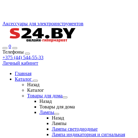
Аксессуары для электроинструментов
0
Телефоны
+375 (44) 544-55-33
Личный кабинет
Главная
Каталог
Назад
Каталог
Товары для дома
Назад
Товары для дома
Лампы
Назад
Лампы
Лампы светодиодные
Лампа индикаторная и сигнальная