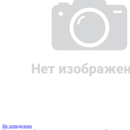
Не определено