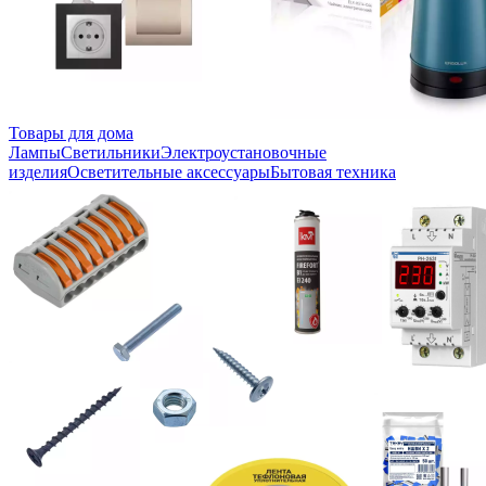
Товары для дома
Лампы
Светильники
Электроустановочные
изделия
Осветительные аксессуары
Бытовая техника