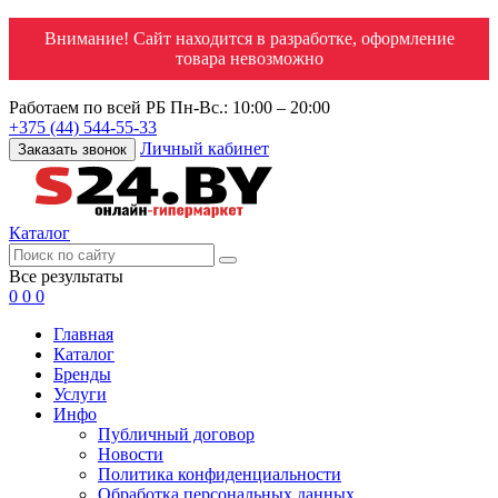
Внимание! Сайт находится в разработке, оформление
товара невозможно
Работаем по всей РБ
Пн-Вс.: 10:00 – 20:00
+375 (44) 544-55-33
Личный кабинет
Заказать звонок
Каталог
Все результаты
0
0
0
Главная
Каталог
Бренды
Услуги
Инфо
Публичный договор
Новости
Политика конфиденциальности
Обработка персональных данных