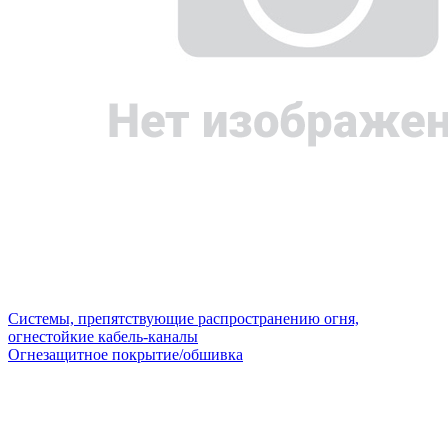
Системы, препятствующие распространению огня,
огнестойкие кабель-каналы
Огнезащитное покрытие/обшивка