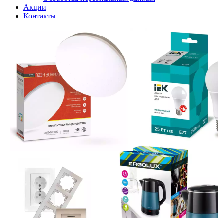
Акции
Контакты