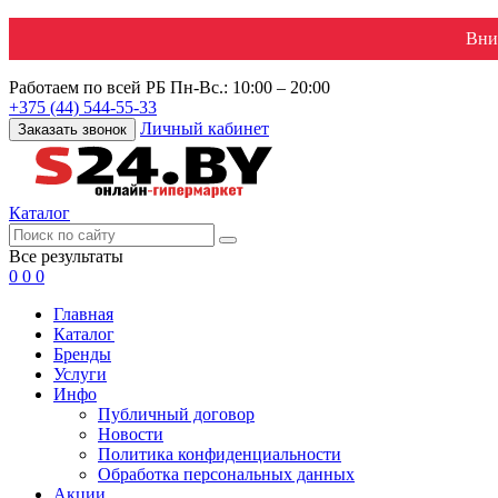
Вни
Работаем по всей РБ
Пн-Вс.: 10:00 – 20:00
+375 (44) 544-55-33
Личный кабинет
Заказать звонок
Каталог
Все результаты
0
0
0
Главная
Каталог
Бренды
Услуги
Инфо
Публичный договор
Новости
Политика конфиденциальности
Обработка персональных данных
Акции