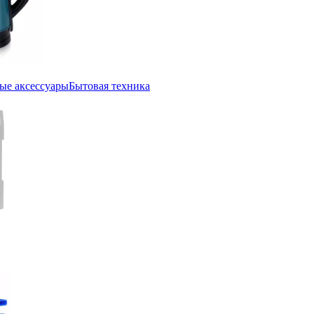
ые аксессуары
Бытовая техника