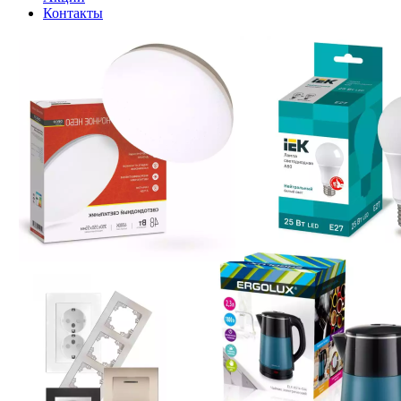
Контакты