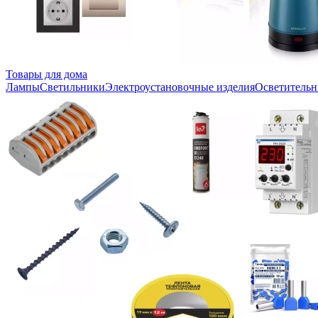
Товары для дома
Лампы
Светильники
Электроустановочные изделия
Осветительн