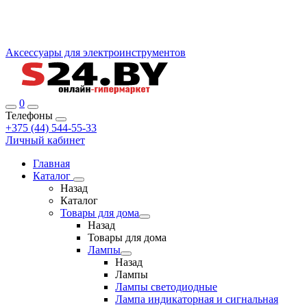
Аксессуары для электроинструментов
0
Телефоны
+375 (44) 544-55-33
Личный кабинет
Главная
Каталог
Назад
Каталог
Товары для дома
Назад
Товары для дома
Лампы
Назад
Лампы
Лампы светодиодные
Лампа индикаторная и сигнальная