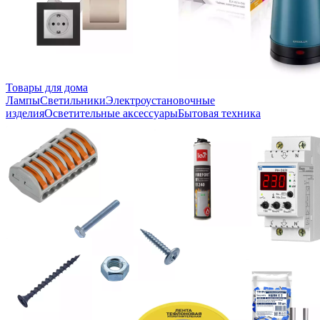
Товары для дома
Лампы
Светильники
Электроустановочные
изделия
Осветительные аксессуары
Бытовая техника