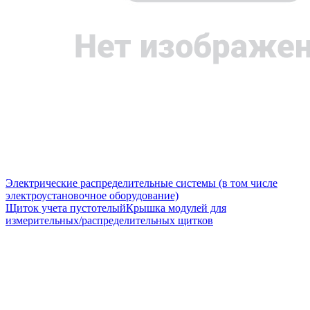
Электрические распределительные системы (в том числе
электроустановочное оборудование)
Щиток учета пустотелый
Крышка модулей для
измерительных/распределительных щитков