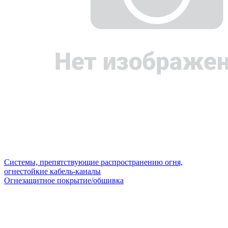
Системы, препятствующие распространению огня,
огнестойкие кабель-каналы
Огнезащитное покрытие/обшивка