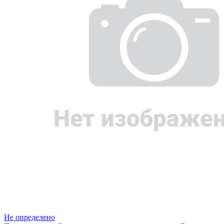
Не определено