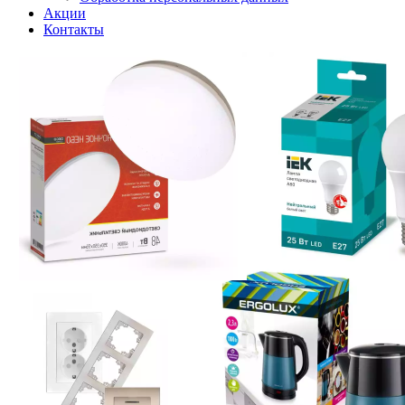
Акции
Контакты