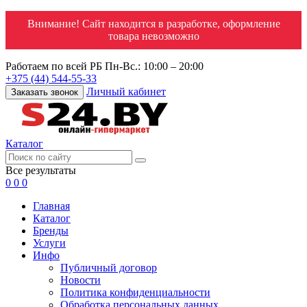
Внимание! Сайт находится в разработке, оформление
товара невозможно
Работаем по всей РБ
Пн-Вс.: 10:00 – 20:00
+375 (44) 544-55-33
Личный кабинет
Заказать звонок
Каталог
Все результаты
0
0
0
Главная
Каталог
Бренды
Услуги
Инфо
Публичный договор
Новости
Политика конфиденциальности
Обработка персональных данных