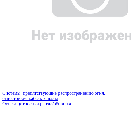
Системы, препятствующие распространению огня,
огнестойкие кабель-каналы
Огнезащитное покрытие/обшивка