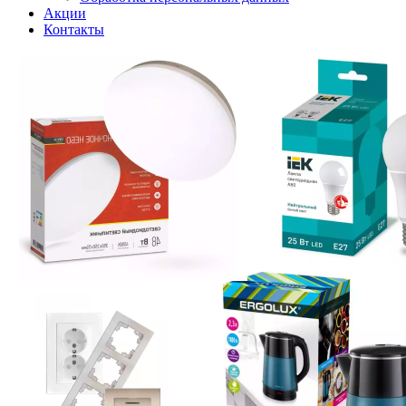
Акции
Контакты