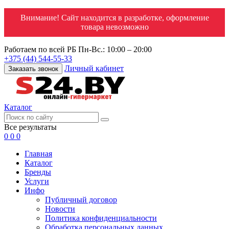
Внимание! Сайт находится в разработке, оформление
товара невозможно
Работаем по всей РБ
Пн-Вс.: 10:00 – 20:00
+375 (44) 544-55-33
Личный кабинет
Заказать звонок
Каталог
Все результаты
0
0
0
Главная
Каталог
Бренды
Услуги
Инфо
Публичный договор
Новости
Политика конфиденциальности
Обработка персональных данных