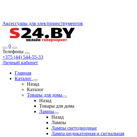
Аксессуары для электроинструментов
0
Телефоны
+375 (44) 544-55-33
Личный кабинет
Главная
Каталог
Назад
Каталог
Товары для дома
Назад
Товары для дома
Лампы
Назад
Лампы
Лампы светодиодные
Лампа индикаторная и сигнальная