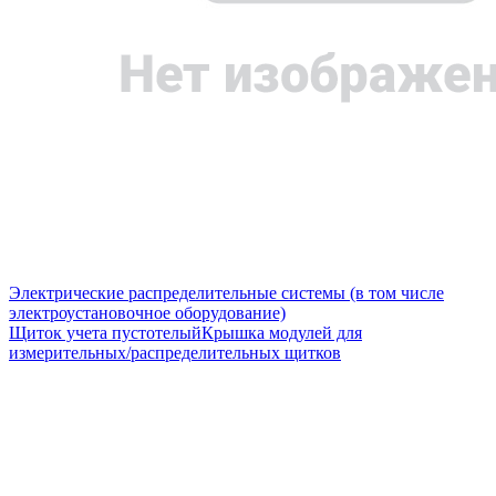
Электрические распределительные системы (в том числе
электроустановочное оборудование)
Щиток учета пустотелый
Крышка модулей для
измерительных/распределительных щитков