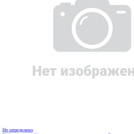
Не определено