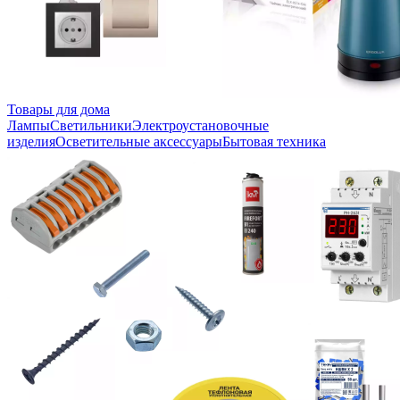
Товары для дома
Лампы
Светильники
Электроустановочные
изделия
Осветительные аксессуары
Бытовая техника