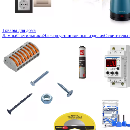
Товары для дома
Лампы
Светильники
Электроустановочные изделия
Осветительн