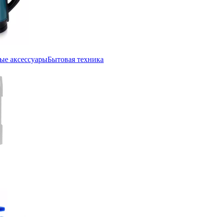
ые аксессуары
Бытовая техника