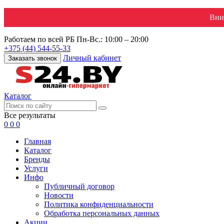
Вни
Работаем по всей РБ
Пн-Вс.: 10:00 – 20:00
+375 (44) 544-55-33
Личный кабинет
Заказать звонок
Каталог
Все результаты
0
0
0
Главная
Каталог
Бренды
Услуги
Инфо
Публичный договор
Новости
Политика конфиденциальности
Обработка персональных данных
Акции