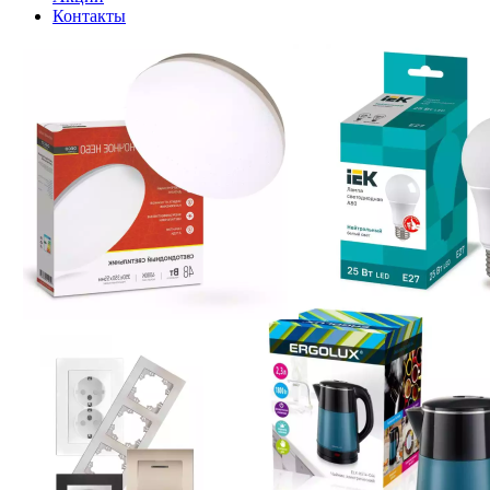
Контакты