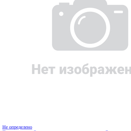
Не определено