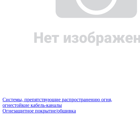
Системы, препятствующие распространению огня,
огнестойкие кабель-каналы
Огнезащитное покрытие/обшивка