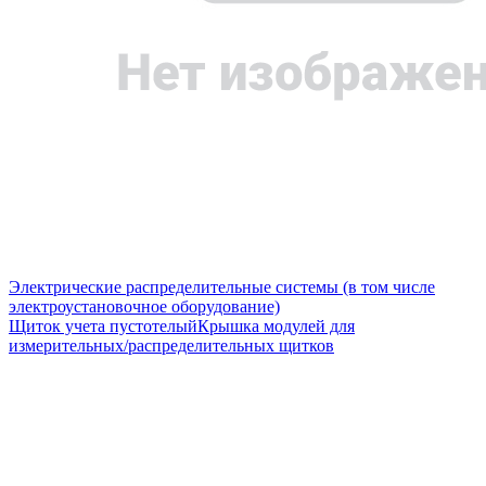
Электрические распределительные системы (в том числе
электроустановочное оборудование)
Щиток учета пустотелый
Крышка модулей для
измерительных/распределительных щитков