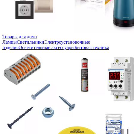
Товары для дома
Лампы
Светильники
Электроустановочные
изделия
Осветительные аксессуары
Бытовая техника