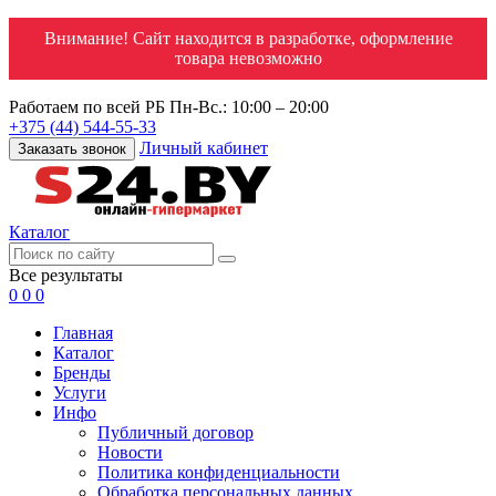
Внимание! Сайт находится в разработке, оформление
товара невозможно
Работаем по всей РБ
Пн-Вс.: 10:00 – 20:00
+375 (44) 544-55-33
Личный кабинет
Заказать звонок
Каталог
Все результаты
0
0
0
Главная
Каталог
Бренды
Услуги
Инфо
Публичный договор
Новости
Политика конфиденциальности
Обработка персональных данных