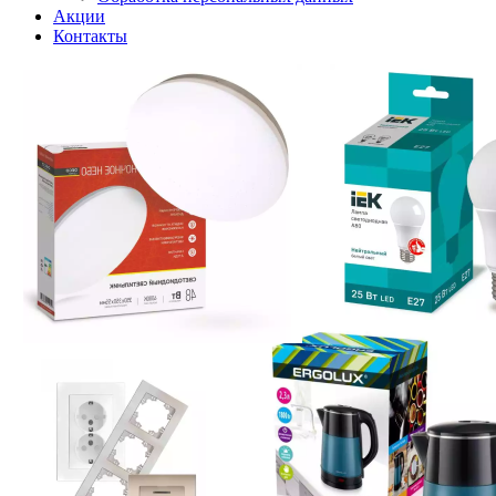
Акции
Контакты