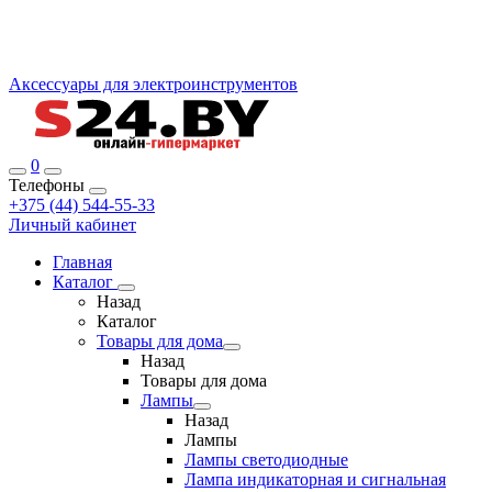
Аксессуары для электроинструментов
0
Телефоны
+375 (44) 544-55-33
Личный кабинет
Главная
Каталог
Назад
Каталог
Товары для дома
Назад
Товары для дома
Лампы
Назад
Лампы
Лампы светодиодные
Лампа индикаторная и сигнальная