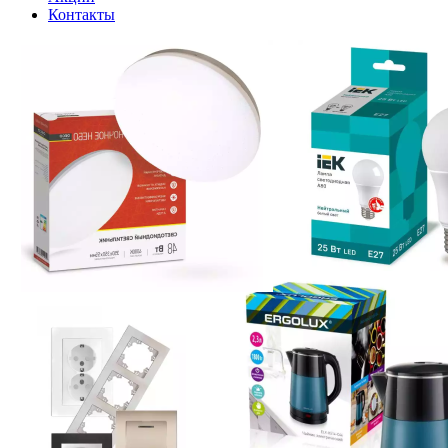
Контакты