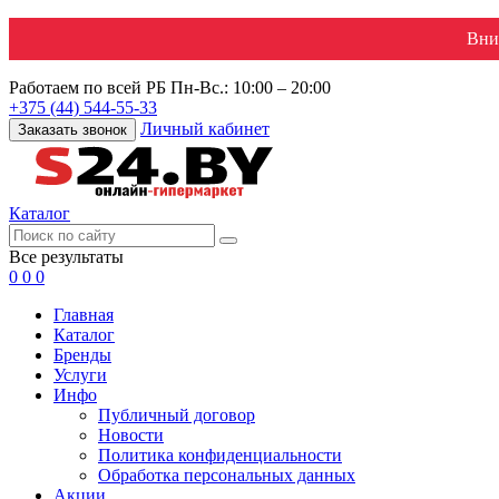
Вни
Работаем по всей РБ
Пн-Вс.: 10:00 – 20:00
+375 (44) 544-55-33
Личный кабинет
Заказать звонок
Каталог
Все результаты
0
0
0
Главная
Каталог
Бренды
Услуги
Инфо
Публичный договор
Новости
Политика конфиденциальности
Обработка персональных данных
Акции