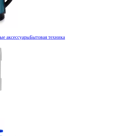
ые аксессуары
Бытовая техника