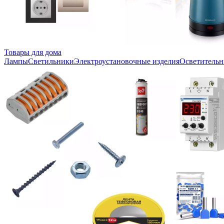
Товары для дома
Лампы
Светильники
Электроустановочные изделия
Осветительн