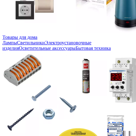
Товары для дома
Лампы
Светильники
Электроустановочные
изделия
Осветительные аксессуары
Бытовая техника