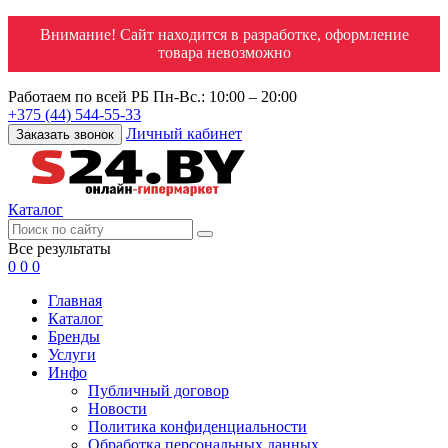
Внимание! Сайт находится в разработке, оформление
товара невозможно
Работаем по всей РБ
Пн-Вс.: 10:00 – 20:00
+375 (44) 544-55-33
Личный кабинет
Заказать звонок
Каталог
Все результаты
0
0
0
Главная
Каталог
Бренды
Услуги
Инфо
Публичный договор
Новости
Политика конфиденциальности
Обработка персональных данных