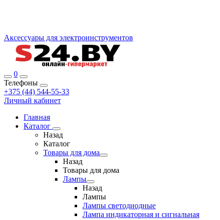
Аксессуары для электроинструментов
0
Телефоны
+375 (44) 544-55-33
Личный кабинет
Главная
Каталог
Назад
Каталог
Товары для дома
Назад
Товары для дома
Лампы
Назад
Лампы
Лампы светодиодные
Лампа индикаторная и сигнальная