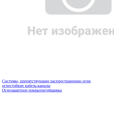
Системы, препятствующие распространению огня,
огнестойкие кабель-каналы
Огнезащитное покрытие/обшивка