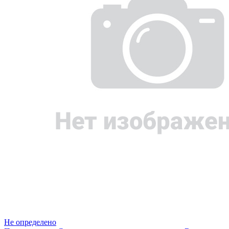
Не определено