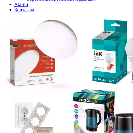
Акции
Контакты