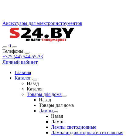
Аксессуары для электроинструментов
0
Телефоны
+375 (44) 544-55-33
Личный кабинет
Главная
Каталог
Назад
Каталог
Товары для дома
Назад
Товары для дома
Лампы
Назад
Лампы
Лампы светодиодные
Лампа индикаторная и сигнальная