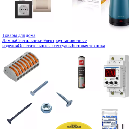
Товары для дома
Лампы
Светильники
Электроустановочные
изделия
Осветительные аксессуары
Бытовая техника