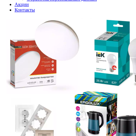
Акции
Контакты