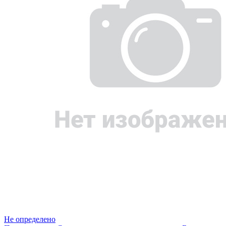
Не определено