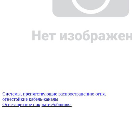
Системы, препятствующие распространению огня,
огнестойкие кабель-каналы
Огнезащитное покрытие/обшивка