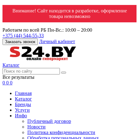
Внимание! Сайт находится в разработке, оформление
товара невозможно
Работаем по всей РБ
Пн-Вс.: 10:00 – 20:00
+375 (44) 544-55-33
Личный кабинет
Заказать звонок
Каталог
Все результаты
0
0
0
Главная
Каталог
Бренды
Услуги
Инфо
Публичный договор
Новости
Политика конфиденциальности
Обработка персональных данных