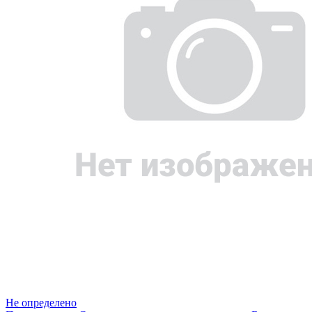
Не определено