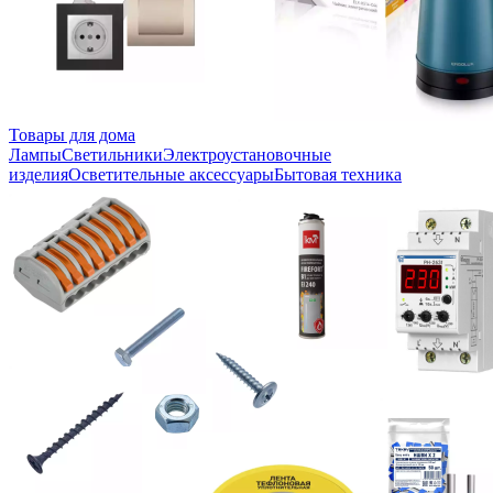
Товары для дома
Лампы
Светильники
Электроустановочные
изделия
Осветительные аксессуары
Бытовая техника