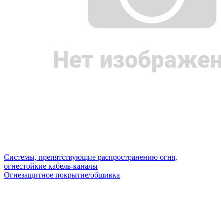
Системы, препятствующие распространению огня,
огнестойкие кабель-каналы
Огнезащитное покрытие/обшивка