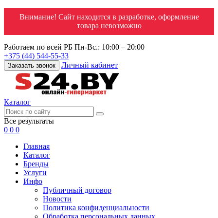
Внимание! Сайт находится в разработке, оформление
товара невозможно
Работаем по всей РБ
Пн-Вс.: 10:00 – 20:00
+375 (44) 544-55-33
Личный кабинет
Заказать звонок
Каталог
Все результаты
0
0
0
Главная
Каталог
Бренды
Услуги
Инфо
Публичный договор
Новости
Политика конфиденциальности
Обработка персональных данных