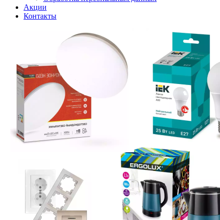
Акции
Контакты