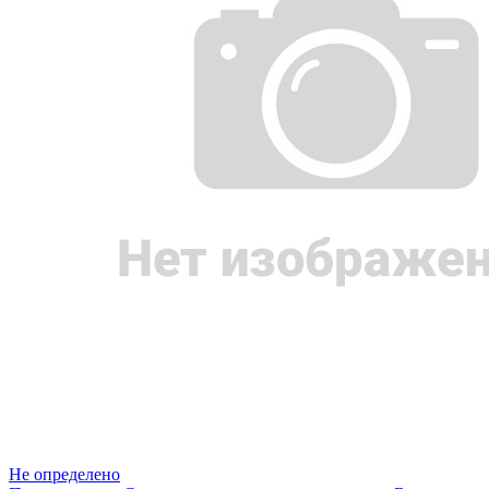
Не определено