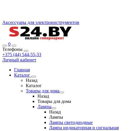
Аксессуары для электроинструментов
0
Телефоны
+375 (44) 544-55-33
Личный кабинет
Главная
Каталог
Назад
Каталог
Товары для дома
Назад
Товары для дома
Лампы
Назад
Лампы
Лампы светодиодные
Лампа индикаторная и сигнальная