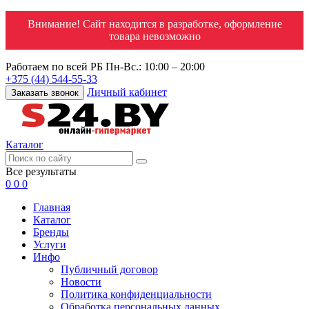
Внимание! Сайт находится в разработке, оформление
товара невозможно
Работаем по всей РБ
Пн-Вс.: 10:00 – 20:00
+375 (44) 544-55-33
Личный кабинет
Заказать звонок
Каталог
Все результаты
0
0
0
Главная
Каталог
Бренды
Услуги
Инфо
Публичный договор
Новости
Политика конфиденциальности
Обработка персональных данных