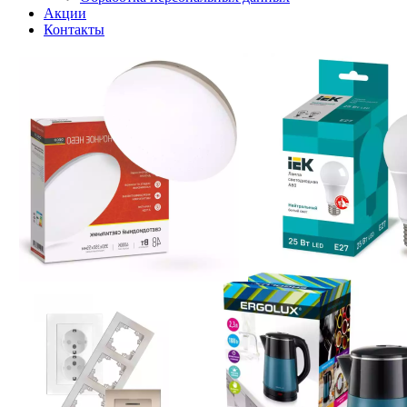
Акции
Контакты