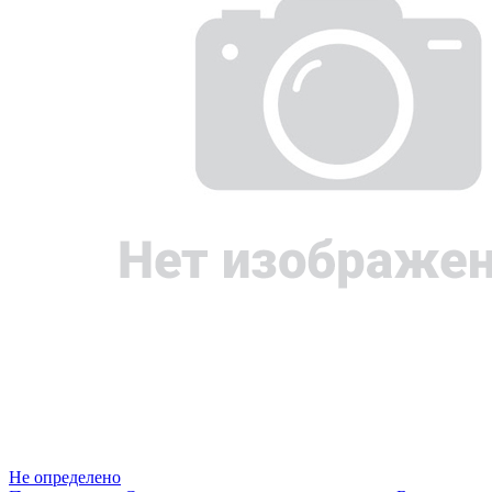
Не определено