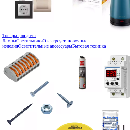
Товары для дома
Лампы
Светильники
Электроустановочные
изделия
Осветительные аксессуары
Бытовая техника