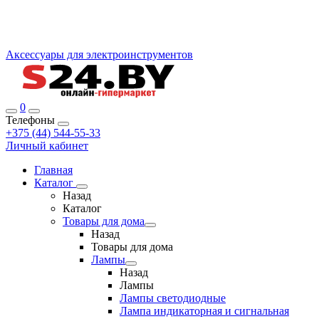
Аксессуары для электроинструментов
0
Телефоны
+375 (44) 544-55-33
Личный кабинет
Главная
Каталог
Назад
Каталог
Товары для дома
Назад
Товары для дома
Лампы
Назад
Лампы
Лампы светодиодные
Лампа индикаторная и сигнальная