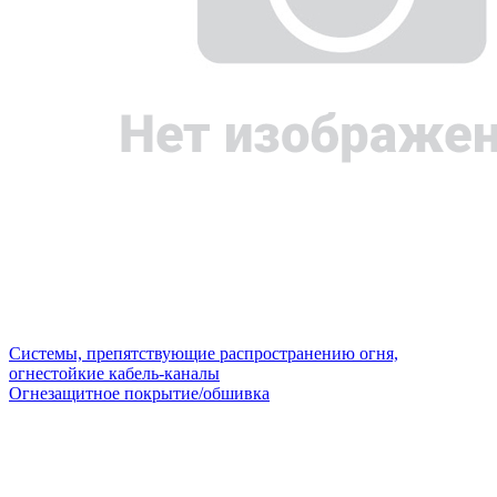
Системы, препятствующие распространению огня,
огнестойкие кабель-каналы
Огнезащитное покрытие/обшивка